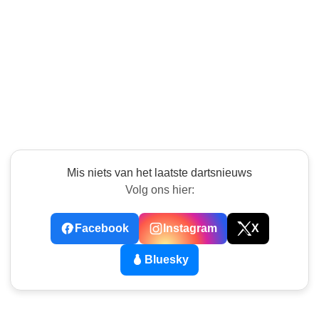
Mis niets van het laatste dartsnieuws
Volg ons hier:
Facebook
Instagram
X
Bluesky