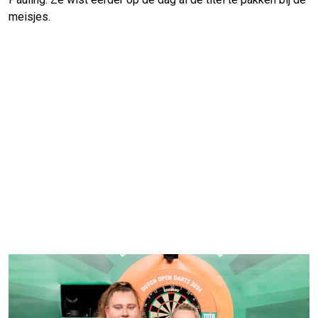
meisjes.