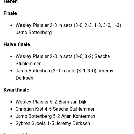
Heren
Finale
Wesley Plaisier 2-3 in sets (3-0, 2-3, 1-3, 3-0, 1-3)
Jarno Bottenberg
Halve finale
Wesley Plaisier 2-0 in sets (3-0, 3-2) Sascha
Stuhlemmer
Jarno Bottenberg 2-0 in sets (3-1, 3-0) Jeremy
Derksen
Kwartfinale
Wesley Plaisier 5-2 Bram van Dijk
Christian Kist 4-5 Sascha Stuhlemmer
Jarno Bottenberg 5-2 Arjan Konterman
Sybren Gijbels 1-5 Jeremy Derksen