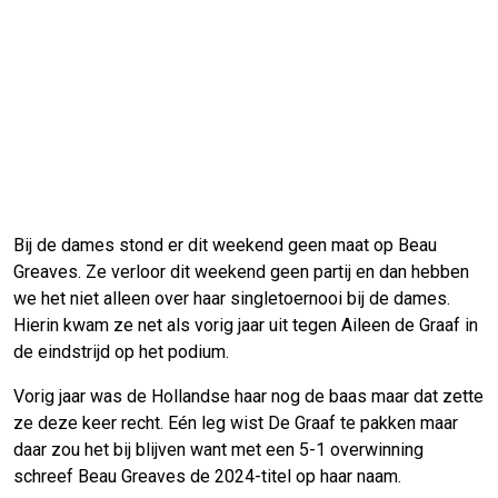
Bij de dames stond er dit weekend geen maat op Beau
Greaves. Ze verloor dit weekend geen partij en dan hebben
we het niet alleen over haar singletoernooi bij de dames.
Hierin kwam ze net als vorig jaar uit tegen Aileen de Graaf in
de eindstrijd op het podium.
Vorig jaar was de Hollandse haar nog de baas maar dat zette
ze deze keer recht. Eén leg wist De Graaf te pakken maar
daar zou het bij blijven want met een 5-1 overwinning
schreef Beau Greaves de 2024-titel op haar naam.