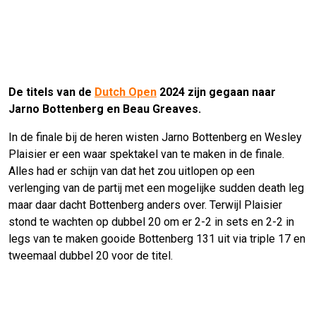
De titels van de
Dutch Open
2024 zijn gegaan naar
Jarno Bottenberg en Beau Greaves.
In de finale bij de heren wisten Jarno Bottenberg en Wesley
Plaisier er een waar spektakel van te maken in de finale.
Alles had er schijn van dat het zou uitlopen op een
verlenging van de partij met een mogelijke sudden death leg
maar daar dacht Bottenberg anders over. Terwijl Plaisier
stond te wachten op dubbel 20 om er 2-2 in sets en 2-2 in
legs van te maken gooide Bottenberg 131 uit via triple 17 en
tweemaal dubbel 20 voor de titel.