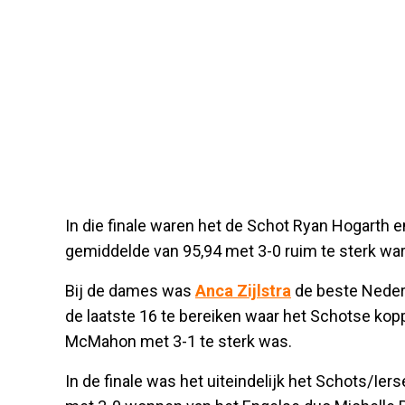
In die finale waren het de Schot Ryan Hogarth 
gemiddelde van 95,94 met 3-0 ruim te sterk war
Bij de dames was
Anca Zijlstra
de beste Neder
de laatste 16 te bereiken waar het Schotse k
McMahon met 3-1 te sterk was.
In de finale was het uiteindelijk het Schots/Ie