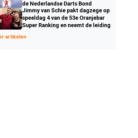
de Nederlandse Darts Bond
Jimmy van Schie pakt dagzege op
speeldag 4 van de 53e Oranjebar
Super Ranking en neemt de leiding
r artikelen