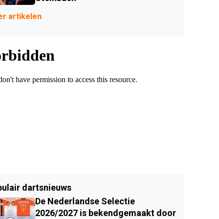
r artikelen
ulair dartsnieuws
De Nederlandse Selectie
2026/2027 is bekendgemaakt door