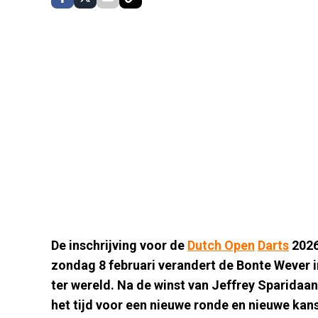
De inschrijving voor de
Dutch Open
Darts
2026
zondag 8 februari verandert de Bonte Wever i
ter wereld. Na de winst van Jeffrey Sparidaans
het tijd voor een nieuwe ronde en nieuwe kan