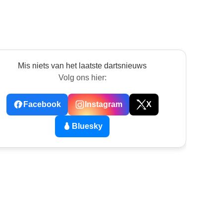
Mis niets van het laatste dartsnieuws
Volg ons hier:
Facebook
Instagram
X
Bluesky