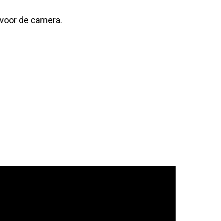
 voor de camera.