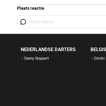
Plaats reactie
NEDERLANDSE DARTERS
BELGI
Danny Noppert
Dimitri