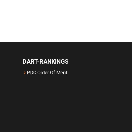
DART-RANKINGS
PDC Order Of Merit