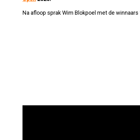
Na afloop sprak Wim Blokpoel met de winnaars