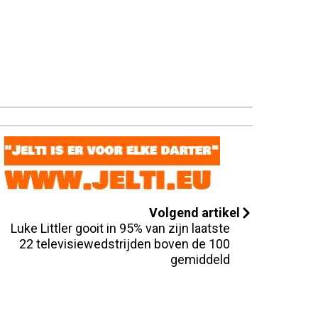
Volgend artikel
Luke Littler gooit in 95% van zijn laatste
22 televisiewedstrijden boven de 100
gemiddeld