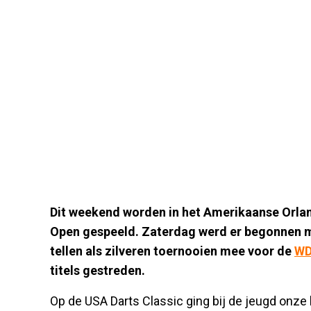
Dit weekend worden in het Amerikaanse Orl
Open gespeeld. Zaterdag werd er begonnen m
tellen als zilveren toernooien mee voor de
WD
titels gestreden.
Op de USA Darts Classic ging bij de jeugd onze 