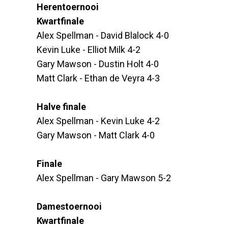
Herentoernooi
Kwartfinale
Alex Spellman - David Blalock 4-0
Kevin Luke - Elliot Milk 4-2
Gary Mawson - Dustin Holt 4-0
Matt Clark - Ethan de Veyra 4-3
Halve finale
Alex Spellman - Kevin Luke 4-2
Gary Mawson - Matt Clark 4-0
Finale
Alex Spellman - Gary Mawson 5-2
Damestoernooi
Kwartfinale