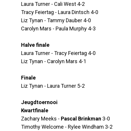
Laura Turner - Cali West 4-2
Tracy Feiertag - Laura Dintsch 4-0
Liz Tynan - Tammy Dauber 4-0
Carolyn Mars - Paula Murphy 4-3
Halve finale
Laura Turner - Tracy Feiertag 4-0
Liz Tynan - Carolyn Mars 4-1
Finale
Liz Tynan - Laura Turner 5-2
Jeugdtoernooi
Kwartfinale
Zachary Meeks -
Pascal Brinkman
3-0
Timothy Welcome - Rylee Windham 3-2