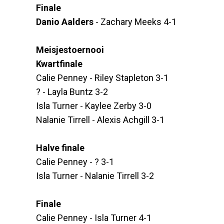
Finale
Danio Aalders
- Zachary Meeks 4-1
Meisjestoernooi
Kwartfinale
Calie Penney - Riley Stapleton 3-1
? - Layla Buntz 3-2
Isla Turner - Kaylee Zerby 3-0
Nalanie Tirrell - Alexis Achgill 3-1
Halve finale
Calie Penney - ? 3-1
Isla Turner - Nalanie Tirrell 3-2
Finale
Calie Penney - Isla Turner 4-1