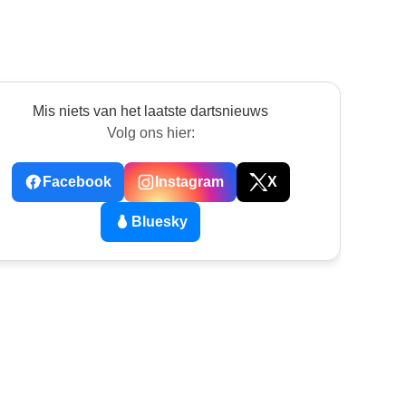
Mis niets van het laatste dartsnieuws
Volg ons hier:
Facebook
Instagram
X
Bluesky