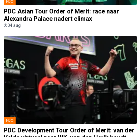
PDC
PDC Asian Tour Order of Merit: race naar
Alexandra Palace nadert climax
04 aug
PDC
PDC Development Tour Order of Merit: van der