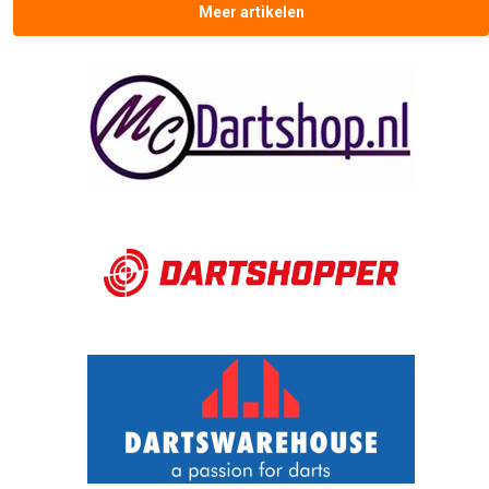
Meer artikelen