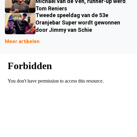
Michael van de Ven, runner-up werd
Tom Reniers
Tweede speeldag van de 53e
Oranjebar Super wordt gewonnen
door Jimmy van Schie
Meer artikelen