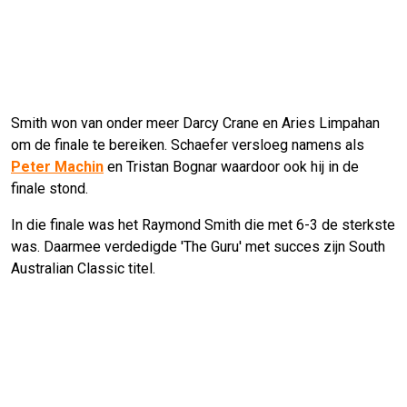
Smith won van onder meer Darcy Crane en Aries Limpahan
om de finale te bereiken. Schaefer versloeg namens als
Peter Machin
en Tristan Bognar waardoor ook hij in de
finale stond.
In die finale was het Raymond Smith die met 6-3 de sterkste
was. Daarmee verdedigde 'The Guru' met succes zijn South
Australian Classic titel.