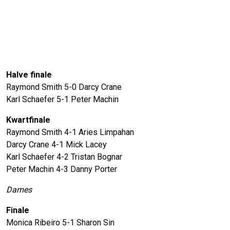
Halve finale
Raymond Smith 5-0 Darcy Crane
Karl Schaefer 5-1 Peter Machin
Kwartfinale
Raymond Smith 4-1 Aries Limpahan
Darcy Crane 4-1 Mick Lacey
Karl Schaefer 4-2 Tristan Bognar
Peter Machin 4-3 Danny Porter
Dames
Finale
Monica Ribeiro 5-1 Sharon Sin