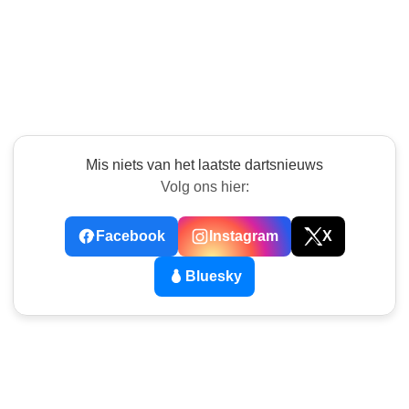
Mis niets van het laatste dartsnieuws
Volg ons hier:
Facebook
Instagram
X
Bluesky