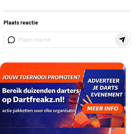
Plaats reactie