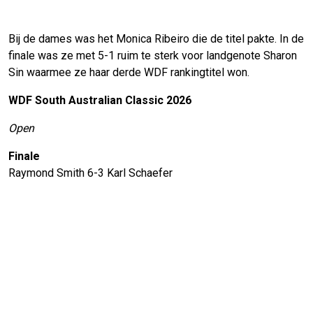
Bij de dames was het Monica Ribeiro die de titel pakte. In de
finale was ze met 5-1 ruim te sterk voor landgenote Sharon
Sin waarmee ze haar derde WDF rankingtitel won.
WDF South Australian Classic 2026
Open
Finale
Raymond Smith 6-3 Karl Schaefer