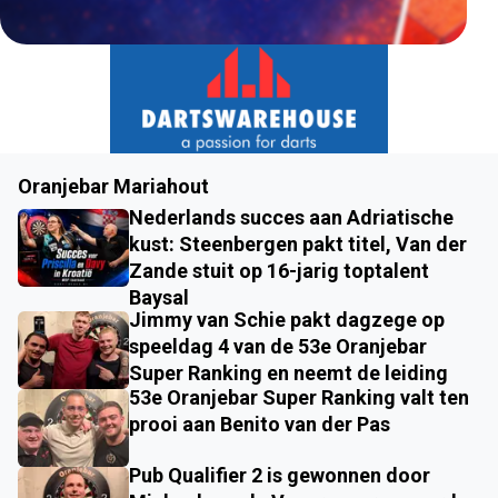
Oranjebar Mariahout
Nederlands succes aan Adriatische
kust: Steenbergen pakt titel, Van der
Zande stuit op 16-jarig toptalent
Baysal
Jimmy van Schie pakt dagzege op
speeldag 4 van de 53e Oranjebar
Super Ranking en neemt de leiding
53e Oranjebar Super Ranking valt ten
prooi aan Benito van der Pas
Pub Qualifier 2 is gewonnen door