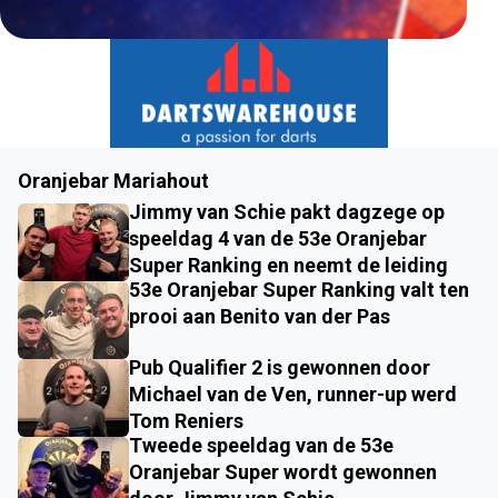
Oranjebar Mariahout
Jimmy van Schie pakt dagzege op
speeldag 4 van de 53e Oranjebar
Super Ranking en neemt de leiding
53e Oranjebar Super Ranking valt ten
prooi aan Benito van der Pas
Pub Qualifier 2 is gewonnen door
Michael van de Ven, runner-up werd
Tom Reniers
Tweede speeldag van de 53e
Oranjebar Super wordt gewonnen