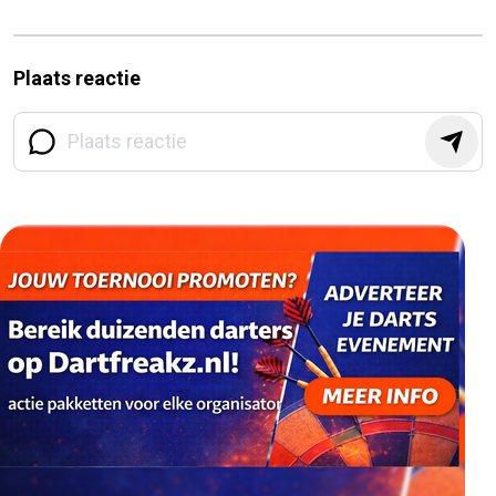
Plaats reactie