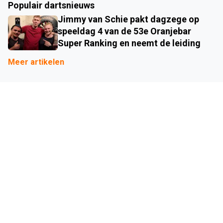
Populair dartsnieuws
Jimmy van Schie pakt dagzege op
speeldag 4 van de 53e Oranjebar
Super Ranking en neemt de leiding
Meer artikelen