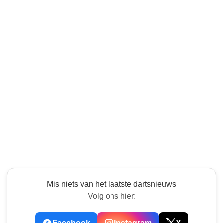
Mis niets van het laatste dartsnieuws
Volg ons hier:
Facebook
Instagram
X