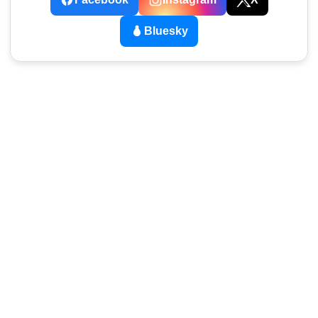
Bluesky