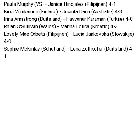
Paula Murphy (VS) - Janice Hinojales (Filipijnen) 4-1
Kirsi Viinikainen (Finland) - Jucinta Dann (Australië) 4-3
Irina Armstrong (Duitsland) - Havvanur Karaman (Turkije) 4-0
Rhian O'Sullivan (Wales) - Marina Letica (Kroatië) 4-3
Lovely Mae Orbeta (Filipijnen) - Lucia Jankovska (Slowakije)
4-0
Sophie McKinlay (Schotland) - Lena Zollikofer (Duitsland) 4-
1