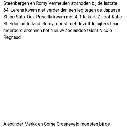
Steenbergen en Romy Vermeulen strandden bij de laatste
64. Lerena kwam niet verder dan een leg tegen de Japanse
Shiori Sato. Ook Priscilla kwam met 4-1 te kort. Zij trof Katie
Sheldon uit Ierland. Romy moest met dezelfde cijfers haar
meerdere erkennen het Nieuw-Zeelandse talent Nicole
Regnaud.
Alexander Merkx en Corne Groeneveld moesten bij de