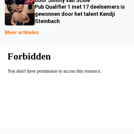
door Jimmy van Schie
Pub Qualifier 1 met 17 deelnemers is
gewonnen door het talent Kendji
Steinbach
Meer artikelen