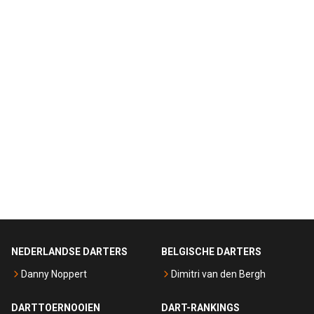
NEDERLANDSE DARTERS
BELGISCHE DARTERS
Danny Noppert
Dimitri van den Bergh
DARTTOERNOOIEN
DART-RANKINGS