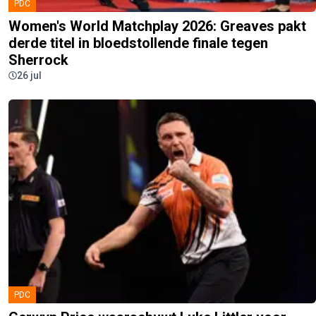
PDC
Women's World Matchplay 2026: Greaves pakt
derde titel in bloedstollende finale tegen
Sherrock
26 jul
PDC