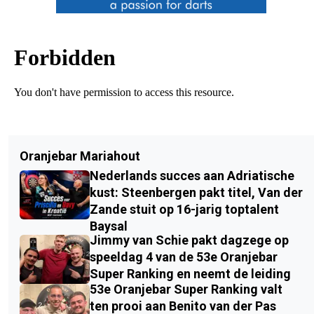
Oranjebar Mariahout
Nederlands succes aan Adriatische
kust: Steenbergen pakt titel, Van der
Zande stuit op 16-jarig toptalent
Baysal
Jimmy van Schie pakt dagzege op
speeldag 4 van de 53e Oranjebar
Super Ranking en neemt de leiding
53e Oranjebar Super Ranking valt
ten prooi aan Benito van der Pas