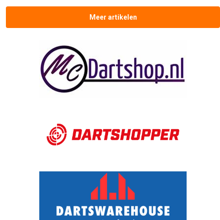
Meer artikelen