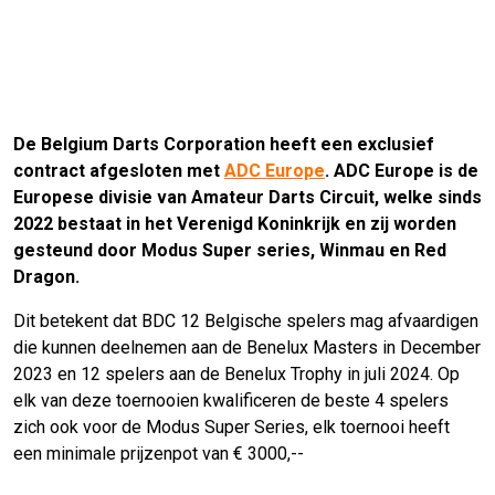
De Belgium Darts Corporation heeft een exclusief
contract afgesloten met
ADC Europe
. ADC Europe is de
Europese divisie van Amateur Darts Circuit, welke sinds
2022 bestaat in het Verenigd Koninkrijk en zij worden
gesteund door Modus Super series, Winmau en Red
Dragon.
Dit betekent dat BDC 12 Belgische spelers mag afvaardigen
die kunnen deelnemen aan de Benelux Masters in December
2023 en 12 spelers aan de Benelux Trophy in juli 2024. Op
elk van deze toernooien kwalificeren de beste 4 spelers
zich ook voor de Modus Super Series, elk toernooi heeft
een minimale prijzenpot van € 3000,--