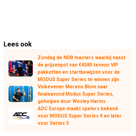
Lees ook
Zondag de NDB masters waarbij naast
de prijzenpot van €4585 tevens VIP
pakketten en startbewijzen voor de
MODUS Super Series te winnen zijn
Vinkevener Moreno Blom naar
finaleavond Modus Super Series,
geholpen door Wesley Harms
ADC Europe maakt spelers bekend
voor MODUS Super Series 4 en later
voor Series 5