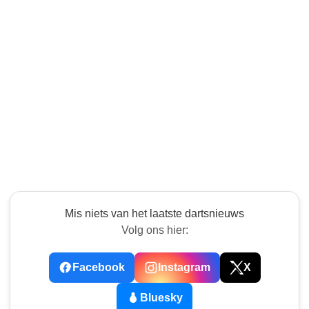
Mis niets van het laatste dartsnieuws
Volg ons hier:
Facebook
Instagram
X
Bluesky