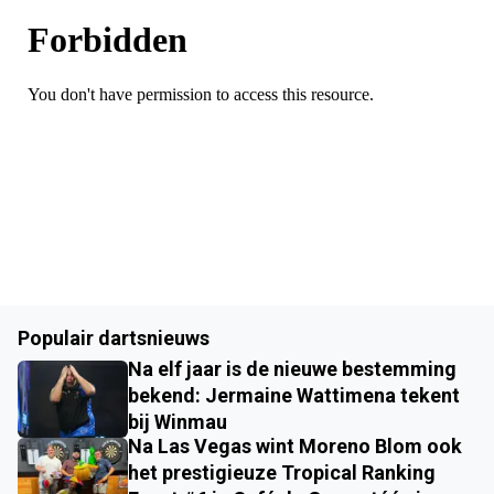
Populair dartsnieuws
Na elf jaar is de nieuwe bestemming
bekend: Jermaine Wattimena tekent
bij Winmau
Na Las Vegas wint Moreno Blom ook
het prestigieuze Tropical Ranking