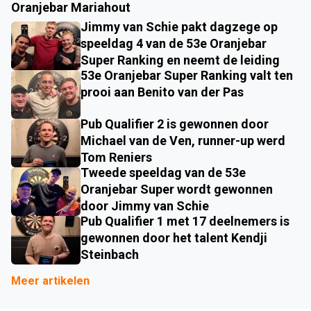
Oranjebar Mariahout
Jimmy van Schie pakt dagzege op
speeldag 4 van de 53e Oranjebar
Super Ranking en neemt de leiding
53e Oranjebar Super Ranking valt ten
prooi aan Benito van der Pas
Pub Qualifier 2 is gewonnen door
Michael van de Ven, runner-up werd
Tom Reniers
Tweede speeldag van de 53e
Oranjebar Super wordt gewonnen
door Jimmy van Schie
Pub Qualifier 1 met 17 deelnemers is
gewonnen door het talent Kendji
Steinbach
Meer artikelen