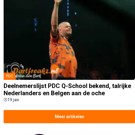
PDC
Deelnemerslijst PDC Q-School bekend, talrijke
Nederlanders en Belgen aan de oche
19 jan
Meer artikelen