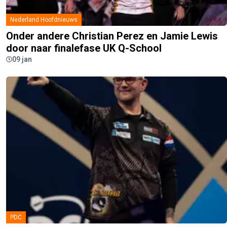
Nederland Hoofdnieuws
Onder andere Christian Perez en Jamie Lewis
door naar finalefase UK Q-School
09 jan
PDC