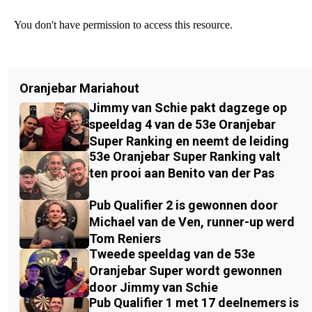
Oranjebar Mariahout
Jimmy van Schie pakt dagzege op
speeldag 4 van de 53e Oranjebar
Super Ranking en neemt de leiding
53e Oranjebar Super Ranking valt
ten prooi aan Benito van der Pas
Pub Qualifier 2 is gewonnen door
Michael van de Ven, runner-up werd
Tom Reniers
Tweede speeldag van de 53e
Oranjebar Super wordt gewonnen
door Jimmy van Schie
Pub Qualifier 1 met 17 deelnemers is