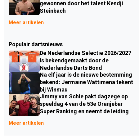
gewonnen door het talent Kendji
Steinbach
Meer artikelen
Populair dartsnieuws
De Nederlandse Selectie 2026/2027
is bekendgemaakt door de
Nederlandse Darts Bond
Na elf jaar is de nieuwe bestemming
bekend: Jermaine Wattimena tekent
bij Winmau
Jimmy van Schie pakt dagzege op
speeldag 4 van de 53e Oranjebar
Super Ranking en neemt de leiding
Meer artikelen