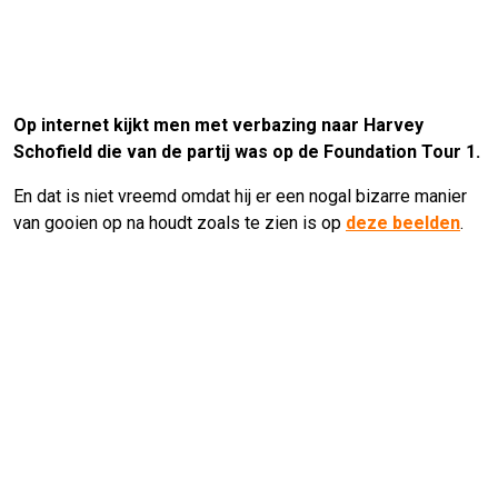
Op internet kijkt men met verbazing naar Harvey
Schofield die van de partij was op de Foundation Tour 1.
En dat is niet vreemd omdat hij er een nogal bizarre manier
van gooien op na houdt zoals te zien is op
deze beelden
.