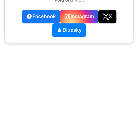
Facebook
Instagram
X
Bluesky