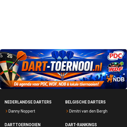
NEDERLANDSE DARTERS
BELGISCHE DARTERS
Danny Noppert
Dimitri van den Bergh
DARTTOERNOOIEN
DART-RANKINGS