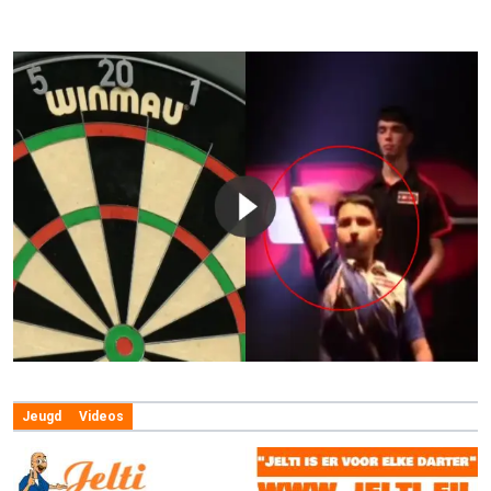
Jeugd
Videos