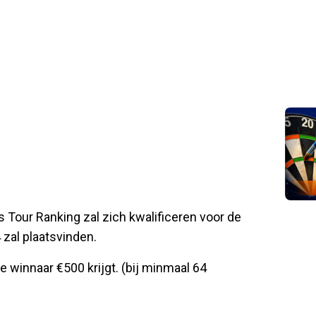
Tour Ranking zal zich kwalificeren voor de
zal plaatsvinden.
e winnaar €500 krijgt. (bij minmaal 64