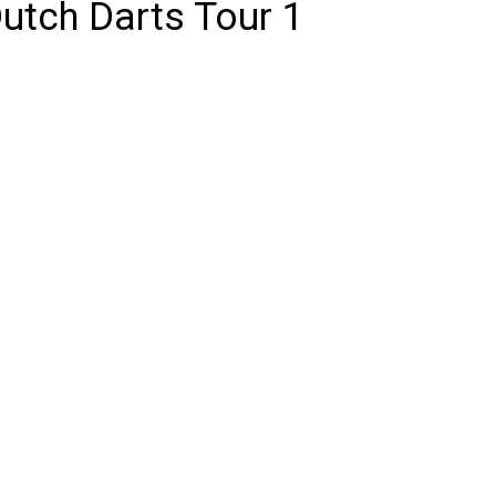
utch Darts Tour 1