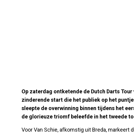
Op zaterdag ontketende de Dutch Darts Tour
zinderende start die het publiek op het puntje
sleepte de overwinning binnen tijdens het eer
de glorieuze triomf beleefde in het tweede to
Voor Van Schie, afkomstig uit Breda, markeert 