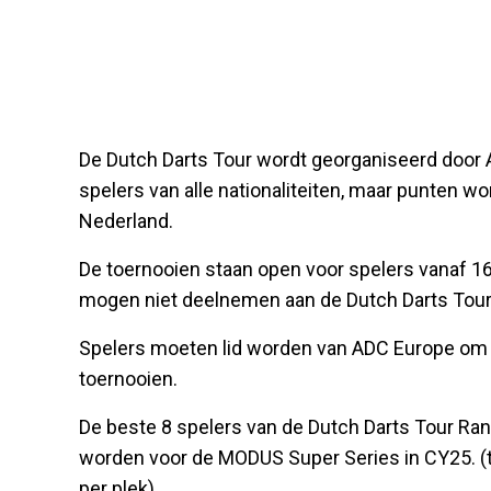
De Dutch Darts Tour wordt georganiseerd door 
spelers van alle nationaliteiten, maar punten w
Nederland.
De toernooien staan open voor spelers vanaf 1
mogen niet deelnemen aan de Dutch Darts Tour
Spelers moeten lid worden van ADC Europe om
toernooien.
De beste 8 spelers van de Dutch Darts Tour Ran
worden voor de MODUS Super Series in CY25. (
per plek)