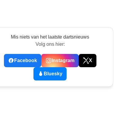
Mis niets van het laatste dartsnieuws
Volg ons hier:
Facebook
Instagram
X
Bluesky