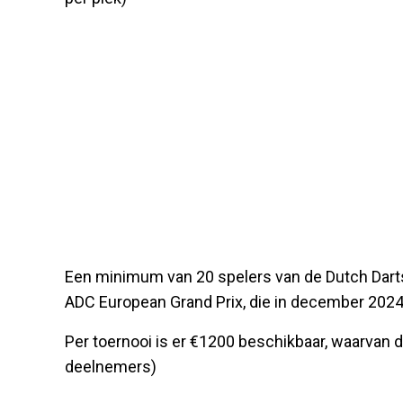
Een minimum van 20 spelers van de Dutch Darts 
ADC European Grand Prix, die in december 2024 
Per toernooi is er €1200 beschikbaar, waarvan d
deelnemers)