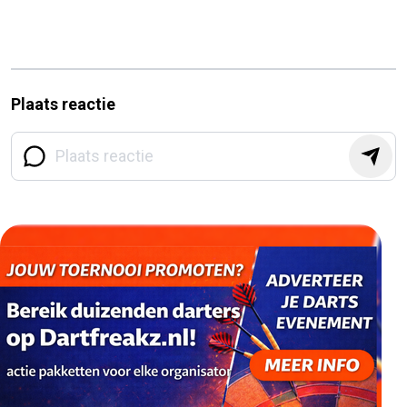
Plaats reactie