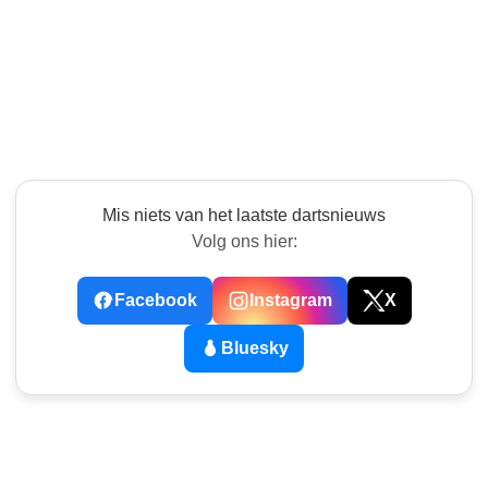
Mis niets van het laatste dartsnieuws
Volg ons hier:
Facebook
Instagram
X
Bluesky