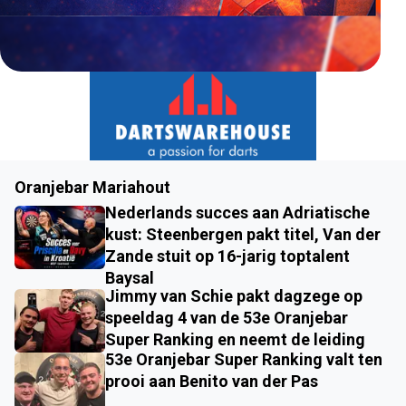
Oranjebar Mariahout
Nederlands succes aan Adriatische
kust: Steenbergen pakt titel, Van der
Zande stuit op 16-jarig toptalent
Baysal
Jimmy van Schie pakt dagzege op
speeldag 4 van de 53e Oranjebar
Super Ranking en neemt de leiding
53e Oranjebar Super Ranking valt ten
prooi aan Benito van der Pas