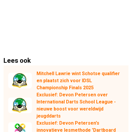
Lees ook
Mitchell Lawrie wint Schotse qualifier
en plaatst zich voor IDSL
Championship Finals 2025
Exclusief: Devon Petersen over
International Darts School League -
nieuwe boost voor wereldwijd
jeugddarts
Exclusief: Devon Petersen's
innovatieve lesmethode 'Dartboard