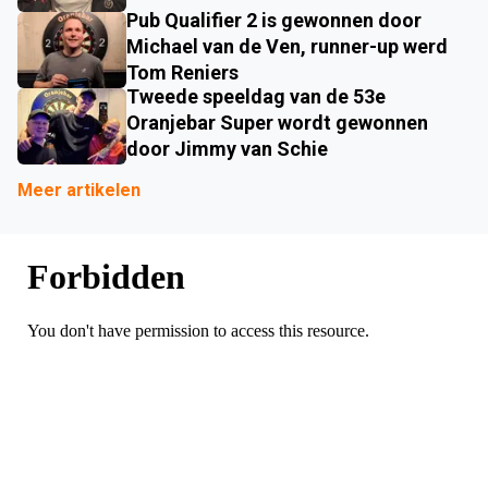
Pub Qualifier 2 is gewonnen door
Michael van de Ven, runner-up werd
Tom Reniers
Tweede speeldag van de 53e
Oranjebar Super wordt gewonnen
door Jimmy van Schie
Meer artikelen