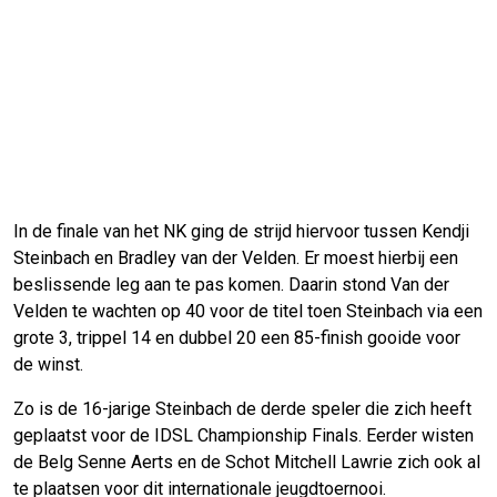
In de finale van het NK ging de strijd hiervoor tussen Kendji
Steinbach en Bradley van der Velden. Er moest hierbij een
beslissende leg aan te pas komen. Daarin stond Van der
Velden te wachten op 40 voor de titel toen Steinbach via een
grote 3, trippel 14 en dubbel 20 een 85-finish gooide voor
de winst.
Zo is de 16-jarige Steinbach de derde speler die zich heeft
geplaatst voor de IDSL Championship Finals. Eerder wisten
de Belg Senne Aerts en de Schot Mitchell Lawrie zich ook al
te plaatsen voor dit internationale jeugdtoernooi.