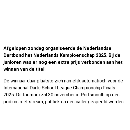
Afgelopen zondag organiseerde de Nederlandse
Dartbond het Nederlands Kampioenschap 2025. Bij de
junioren was er nog een extra prijs verbonden aan het
winnen van de titel.
De winnaar daar plaatste zich namelijk automatisch voor de
International Darts School League Championship Finals
2025. Dit toernooi zal 30 november in Portsmouth op een
podium met stream, publiek en een caller gespeeld worden.