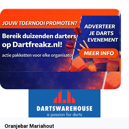
Oranjebar Mariahout