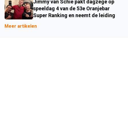
Jimmy van Schie pakt dagzege op
speeldag 4 van de 53e Oranjebar
Super Ranking en neemt de leiding
Meer artikelen