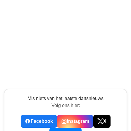
Mis niets van het laatste dartsnieuws
Volg ons hier:
Facebook
Instagram
X