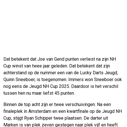
Dat betekent dat Joe van Gend punten verliest na zijn NH
Cup winst van twee jaar geleden. Dat betekent dat zijn
achterstand op de nummer een van de Lucky Darts Jeugd,
Quinn Sneeboer, is toegenomen. Immers won Sneeboer ook
nog eens de Jeugd NH Cup 2025. Daardoor is het verschil
tussen hen nu maar liefst 45 punten.
Binnen de top acht zijn er twee verschuivingen. Na een
finaleplek in Amsterdam en een kwartfinale op de Jeugd NH
Cup, stijgt Ryan Schipper twee plaatsen. De darter uit
Marken is van plek zeven gestegen naar plek vijf en heeft