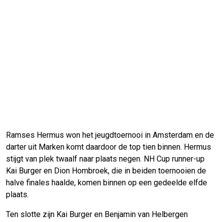
Ramses Hermus won het jeugdtoernooi in Amsterdam en de
darter uit Marken komt daardoor de top tien binnen. Hermus
stijgt van plek twaalf naar plaats negen. NH Cup runner-up
Kai Burger en Dion Hombroek, die in beiden toernooien de
halve finales haalde, komen binnen op een gedeelde elfde
plaats.
Ten slotte zijn Kai Burger en Benjamin van Helbergen