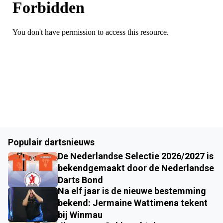
Populair dartsnieuws
De Nederlandse Selectie 2026/2027 is
bekendgemaakt door de Nederlandse
Darts Bond
Na elf jaar is de nieuwe bestemming
bekend: Jermaine Wattimena tekent
bij Winmau