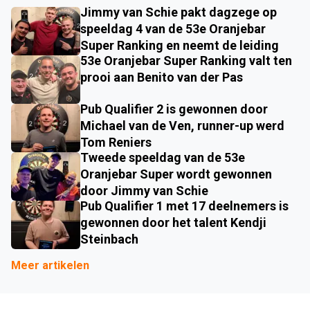
Jimmy van Schie pakt dagzege op
speeldag 4 van de 53e Oranjebar
Super Ranking en neemt de leiding
53e Oranjebar Super Ranking valt ten
prooi aan Benito van der Pas
Pub Qualifier 2 is gewonnen door
Michael van de Ven, runner-up werd
Tom Reniers
Tweede speeldag van de 53e
Oranjebar Super wordt gewonnen
door Jimmy van Schie
Pub Qualifier 1 met 17 deelnemers is
gewonnen door het talent Kendji
Steinbach
Meer artikelen