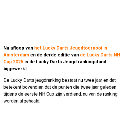
Na afloop van
het Lucky Darts Jeugdtoernooi in
Amsterdam
en de derde editie van
de Lucky Darts NH
Cup 2025
is de Lucky Darts Jeugd rankingstand
bijgewerkt.
De Lucky Darts jeugdranking bestaat nu twee jaar en dat
betekent bovendien dat de punten die twee jaar geleden
tijdens de eerste NH Cup zijn verdiend, nu van de ranking
worden afgehaald.