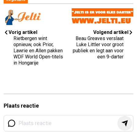
Vorig artikel
Volgend artikel
Rietbergen wint
Beau Greaves verslaat
opnieuw, ook Prior,
Luke Littler voor groot
Lawrie en Allen pakken
publiek en legt aan voor
WDF World Open-titels
een 9-darter
in Hongarije
Plaats reactie