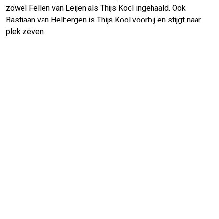
zowel Fellen van Leijen als Thijs Kool ingehaald. Ook
Bastiaan van Helbergen is Thijs Kool voorbij en stijgt naar
plek zeven.