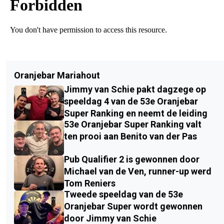
Oranjebar Mariahout
Jimmy van Schie pakt dagzege op
speeldag 4 van de 53e Oranjebar
Super Ranking en neemt de leiding
53e Oranjebar Super Ranking valt
ten prooi aan Benito van der Pas
Pub Qualifier 2 is gewonnen door
Michael van de Ven, runner-up werd
Tom Reniers
Tweede speeldag van de 53e
Oranjebar Super wordt gewonnen
door Jimmy van Schie