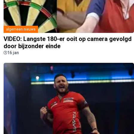
algemeen nieuws
VIDEO: Langste 180-er ooit op camera gevolgd
door bijzonder einde
16 jan