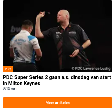
PDC
PDC Super Series 2 gaan a.s. dinsdag van start
in Milton Keynes
13 mrt
Meer artikelen