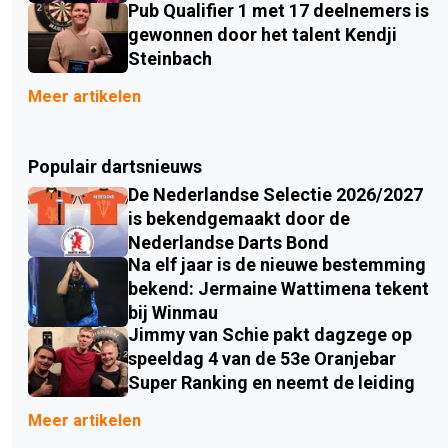
Pub Qualifier 1 met 17 deelnemers is
gewonnen door het talent Kendji
Steinbach
Meer artikelen
Populair dartsnieuws
De Nederlandse Selectie 2026/2027
is bekendgemaakt door de
Nederlandse Darts Bond
Na elf jaar is de nieuwe bestemming
bekend: Jermaine Wattimena tekent
bij Winmau
Jimmy van Schie pakt dagzege op
speeldag 4 van de 53e Oranjebar
Super Ranking en neemt de leiding
Meer artikelen