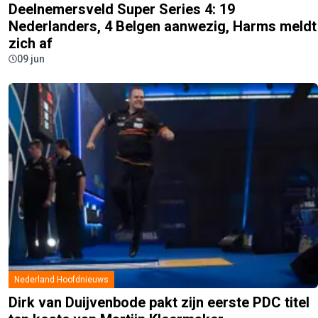
Deelnemersveld Super Series 4: 19
Nederlanders, 4 Belgen aanwezig, Harms meldt
zich af
09 jun
Nederland Hoofdnieuws
Dirk van Duijvenbode pakt zijn eerste PDC titel