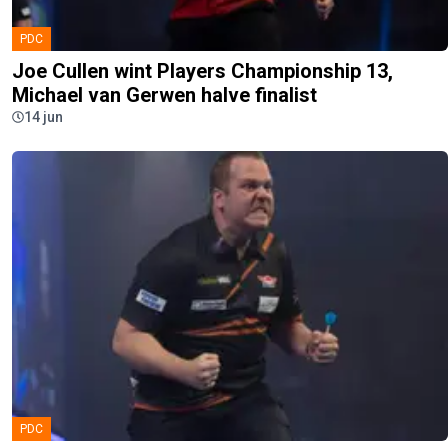
PDC
Joe Cullen wint Players Championship 13,
Michael van Gerwen halve finalist
14 jun
PDC