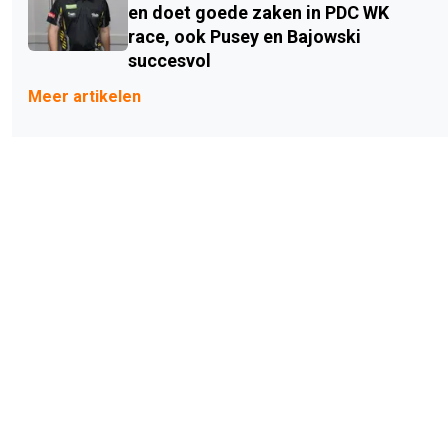
en doet goede zaken in PDC WK
race, ook Pusey en Bajowski
succesvol
Meer artikelen