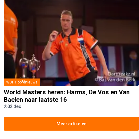
WDF Hoofdnieuws
World Masters heren: Harms, De Vos en Van
Baelen naar laatste 16
02 dec
Meer artikelen