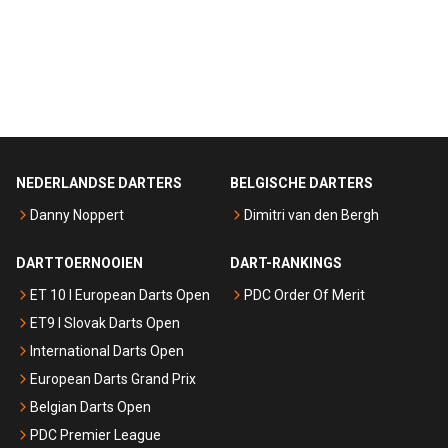
NEDERLANDSE DARTERS
BELGISCHE DARTERS
Danny Noppert
Dimitri van den Bergh
DARTTOERNOOIEN
DART-RANKINGS
ET 10 I European Darts Open
PDC Order Of Merit
ET9 I Slovak Darts Open
International Darts Open
European Darts Grand Prix
Belgian Darts Open
PDC Premier League