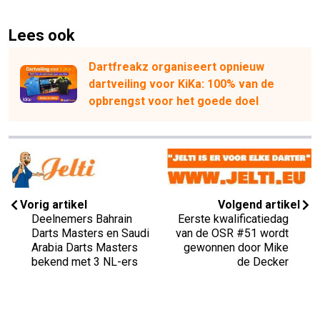
Lees ook
Dartfreakz organiseert opnieuw
dartveiling voor KiKa: 100% van de
opbrengst voor het goede doel
Vorig artikel
Volgend artikel
Deelnemers Bahrain
Eerste kwalificatiedag
Darts Masters en Saudi
van de OSR #51 wordt
Arabia Darts Masters
gewonnen door Mike
bekend met 3 NL-ers
de Decker