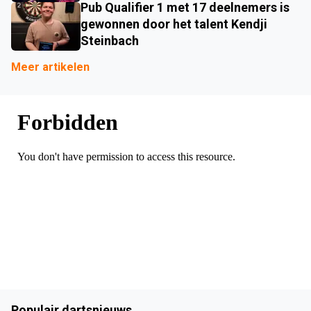
Pub Qualifier 1 met 17 deelnemers is
gewonnen door het talent Kendji
Steinbach
Meer artikelen
Populair dartsnieuws