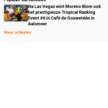
Na Las Vegas wint Moreno Blom ook
het prestigieuze Tropical Ranking
Event #6 in Café de Gouwetéén in
Aalsmeer
Meer artikelen