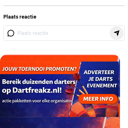
Plaats reactie