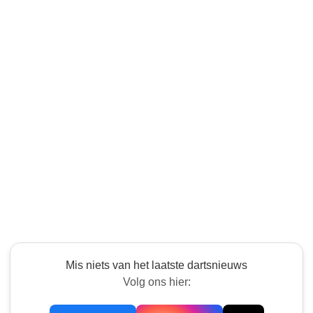
Mis niets van het laatste dartsnieuws
Volg ons hier: