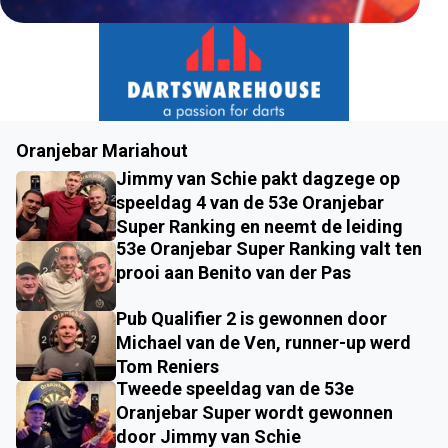
Oranjebar Mariahout
Jimmy van Schie pakt dagzege op
speeldag 4 van de 53e Oranjebar
Super Ranking en neemt de leiding
53e Oranjebar Super Ranking valt ten
prooi aan Benito van der Pas
Pub Qualifier 2 is gewonnen door
Michael van de Ven, runner-up werd
Tom Reniers
Tweede speeldag van de 53e
Oranjebar Super wordt gewonnen
door Jimmy van Schie