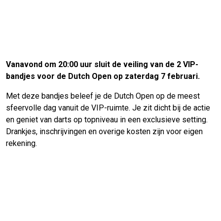
Vanavond om 20:00 uur sluit de veiling van de 2 VIP-
bandjes voor de Dutch Open op zaterdag 7 februari.
Met deze bandjes beleef je de Dutch Open op de meest
sfeervolle dag vanuit de VIP-ruimte. Je zit dicht bij de actie
en geniet van darts op topniveau in een exclusieve setting.
Drankjes, inschrijvingen en overige kosten zijn voor eigen
rekening.