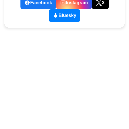
Facebook
Instagram
X
Bluesky