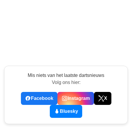
Mis niets van het laatste dartsnieuws
Volg ons hier:
Facebook
Instagram
X
Bluesky