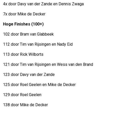
4x door Davy van der Zande en Dennis Zwaga
7x door Mike de Decker
Hoge Finishes (100+)
102 door Bram van Glabbeek
112 door Tim van Rijsingen en Nady Eid
113 door Rick Wilborts
121 door Tim van Rijsingen en Wess van den Brand
123 door Davy van der Zande
125 door Roel Geelen en Mike de Decker
129 door Roel Geelen
138 door Mike de Decker