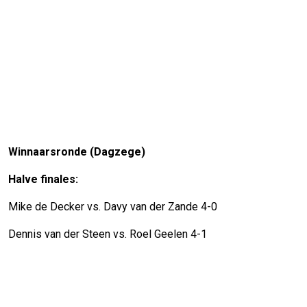
Winnaarsronde (Dagzege)
Halve finales:
Mike de Decker vs. Davy van der Zande 4-0
Dennis van der Steen vs. Roel Geelen 4-1