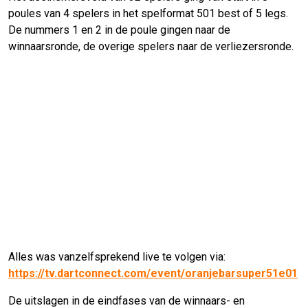
poules van 4 spelers in het spelformat 501 best of 5 legs.
De nummers 1 en 2 in de poule gingen naar de
winnaarsronde, de overige spelers naar de verliezersronde.
Alles was vanzelfsprekend live te volgen via:
https://tv.dartconnect.com/event/oranjebarsuper51e01
De uitslagen in de eindfases van de winnaars- en