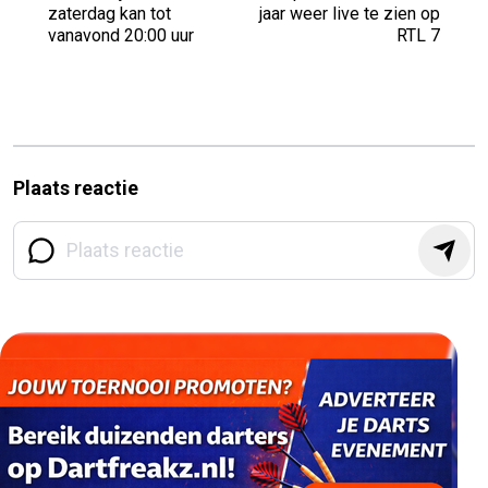
zaterdag kan tot
jaar weer live te zien op
vanavond 20:00 uur
RTL 7
Plaats reactie