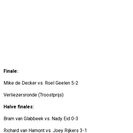
Finale:
Mike de Decker vs. Roel Geelen 5-2
Verliezersronde (Troostprijs)
Halve finales:
Bram van Glabbeek vs. Nady Eid 0-3
Richard van Hamont vs. Joey Rijkers 3-1