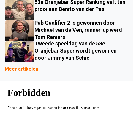
53e Oranjebar Super Ranking valt ten
prooi aan Benito van der Pas
Pub Qualifier 2 is gewonnen door
Michael van de Ven, runner-up werd
Tom Reniers
Tweede speeldag van de 53e
Oranjebar Super wordt gewonnen
door Jimmy van Schie
Meer artikelen