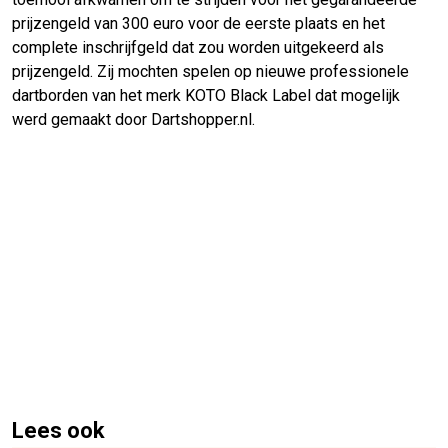
prijzengeld van 300 euro voor de eerste plaats en het
complete inschrijfgeld dat zou worden uitgekeerd als
prijzengeld. Zij mochten spelen op nieuwe professionele
dartborden van het merk KOTO Black Label dat mogelijk
werd gemaakt door Dartshopper.nl.
Lees ook