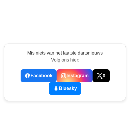
Mis niets van het laatste dartsnieuws
Volg ons hier:
Facebook
Instagram
X
Bluesky