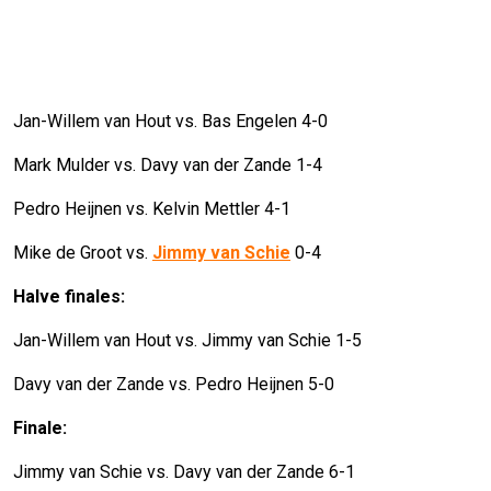
Jan-Willem van Hout vs. Bas Engelen 4-0
Mark Mulder vs. Davy van der Zande 1-4
Pedro Heijnen vs. Kelvin Mettler 4-1
Mike de Groot vs.
Jimmy van Schie
0-4
Halve finales:
Jan-Willem van Hout vs. Jimmy van Schie 1-5
Davy van der Zande vs. Pedro Heijnen 5-0
Finale:
Jimmy van Schie vs. Davy van der Zande 6-1