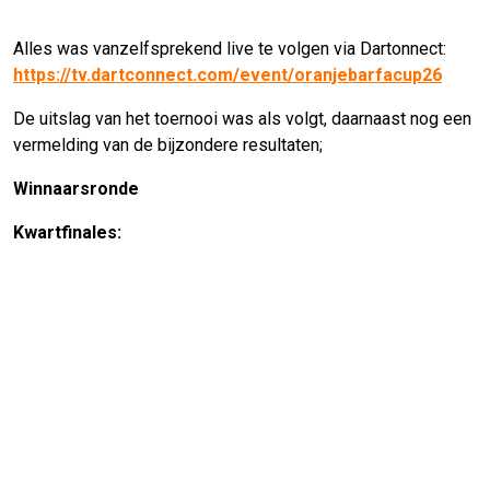
Alles was vanzelfsprekend live te volgen via Dartonnect:
https://tv.dartconnect.com/event/oranjebarfacup26
De uitslag van het toernooi was als volgt, daarnaast nog een
vermelding van de bijzondere resultaten;
Winnaarsronde
Kwartfinales: