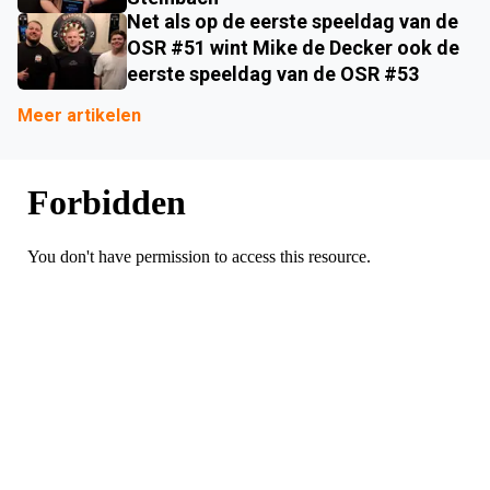
Net als op de eerste speeldag van de
OSR #51 wint Mike de Decker ook de
eerste speeldag van de OSR #53
Meer artikelen