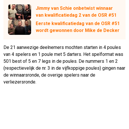
Jimmy van Schie onbetwist winnaar
van kwalificatiedag 2 van de OSR #51
Eerste kwalificatiedag van de OSR #51
wordt gewonnen door Mike de Decker
De 21 aanwezige deelnemers mochten starten in 4 poules
van 4 spelers en 1 poule met 5 darters. Het spelformat was
501 best of 5 en 7 legs in de poules. De nummers 1 en 2
(respectievelijk de nr. 3 in de vijfkoppige poules) gingen naar
de winnaarsronde, de overige spelers naar de
verliezersronde.