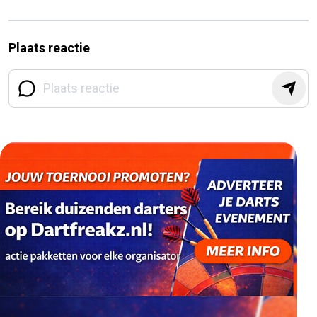
Plaats reactie