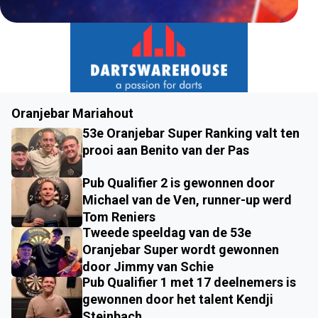
Oranjebar Mariahout
53e Oranjebar Super Ranking valt ten
prooi aan Benito van der Pas
Pub Qualifier 2 is gewonnen door
Michael van de Ven, runner-up werd
Tom Reniers
Tweede speeldag van de 53e
Oranjebar Super wordt gewonnen
door Jimmy van Schie
Pub Qualifier 1 met 17 deelnemers is
gewonnen door het talent Kendji
Steinbach