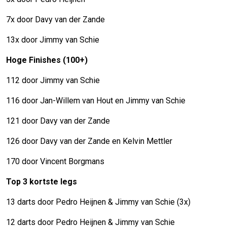
7x door Davy van der Zande
13x door Jimmy van Schie
Hoge Finishes (100+)
112 door Jimmy van Schie
116 door Jan-Willem van Hout en Jimmy van Schie
121 door Davy van der Zande
126 door Davy van der Zande en Kelvin Mettler
170 door Vincent Borgmans
Top 3 kortste legs
13 darts door Pedro Heijnen & Jimmy van Schie (3x)
12 darts door Pedro Heijnen & Jimmy van Schie