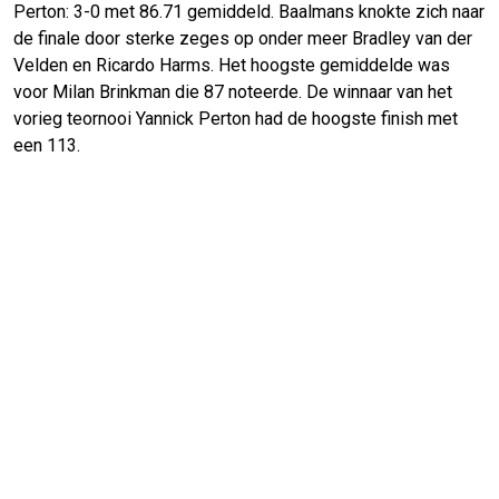
Perton: 3-0 met 86.71 gemiddeld. Baalmans knokte zich naar
de finale door sterke zeges op onder meer Bradley van der
Velden en Ricardo Harms. Het hoogste gemiddelde was
voor Milan Brinkman die 87 noteerde. De winnaar van het
vorieg teornooi Yannick Perton had de hoogste finish met
een 113.