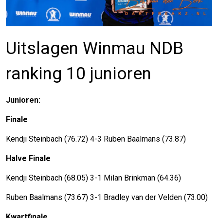
Uitslagen Winmau NDB
ranking 10 junioren
Junioren:
Finale
Kendji Steinbach (76.72) 4-3 Ruben Baalmans (73.87)
Halve Finale
Kendji Steinbach (68.05) 3-1 Milan Brinkman (64.36)
Ruben Baalmans (73.67) 3-1 Bradley van der Velden (73.00)
Kwartfinale