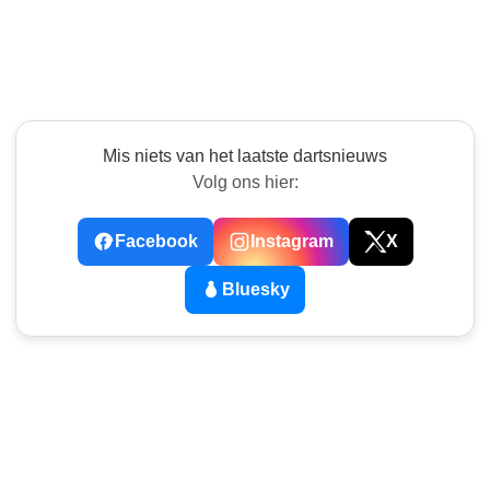
Mis niets van het laatste dartsnieuws
Volg ons hier:
Facebook
Instagram
X
Bluesky