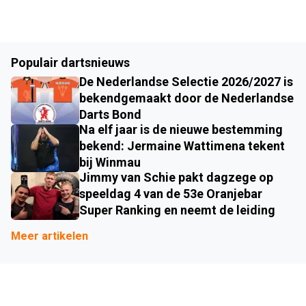
Populair dartsnieuws
De Nederlandse Selectie 2026/2027 is
bekendgemaakt door de Nederlandse
Darts Bond
Na elf jaar is de nieuwe bestemming
bekend: Jermaine Wattimena tekent
bij Winmau
Jimmy van Schie pakt dagzege op
speeldag 4 van de 53e Oranjebar
Super Ranking en neemt de leiding
Meer artikelen