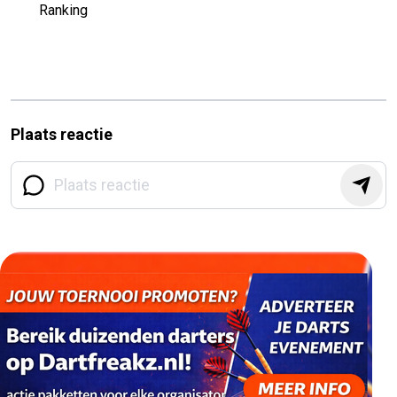
Ranking
Plaats reactie