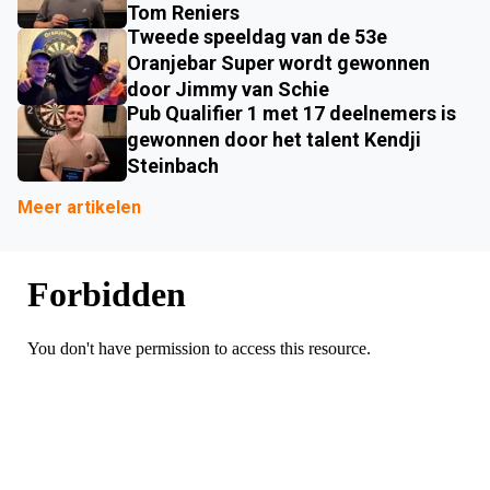
Tom Reniers
Tweede speeldag van de 53e
Oranjebar Super wordt gewonnen
door Jimmy van Schie
Pub Qualifier 1 met 17 deelnemers is
gewonnen door het talent Kendji
Steinbach
Meer artikelen