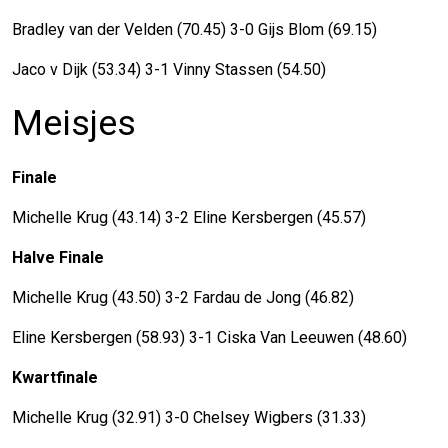
Bradley van der Velden (70.45) 3-0 Gijs Blom (69.15)
Jaco v Dijk (53.34) 3-1 Vinny Stassen (54.50)
Meisjes
Finale
Michelle Krug (43.14) 3-2 Eline Kersbergen (45.57)
Halve Finale
Michelle Krug (43.50) 3-2 Fardau de Jong (46.82)
Eline Kersbergen (58.93) 3-1 Ciska Van Leeuwen (48.60)
Kwartfinale
Michelle Krug (32.91) 3-0 Chelsey Wigbers (31.33)