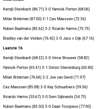
Kendji Steinbach (86.71) 3-0 Yannick Perton (68.06)
Milan Brinkman (87.00) 3-1 Cas Maessen (72.36)
Ruben Baalmans (82.62) 3-2 Ricardo Harms (75.73)
Bradley van der Velden (76.42) 3-0 Jaco v Dijk (67.16)
Laatste 16
Kendji Steinbach (68.32) 3-0 Vince Brouwer (58.82)
Yannick Perton (65.41) 3-1 Simon Sterrenburg (60.40)
Milan Brinkman (76.66) 3-2 Joe van Gend (71.97)
Cas Maessen (85.08) 3-0 Kay Schuurbiers (59.56)
Ricardo Harms (55.67) 3-0 Sem Sijbrands (54.73)
Ruben Baalmans (83.50) 3-0 Daan Toxopeus (77.00)