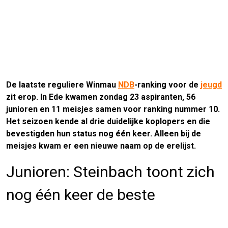
De laatste reguliere Winmau
NDB
-ranking voor de
jeugd
zit erop. In Ede kwamen zondag 23 aspiranten, 56
junioren en 11 meisjes samen voor ranking nummer 10.
Het seizoen kende al drie duidelijke koplopers en die
bevestigden hun status nog één keer. Alleen bij de
meisjes kwam er een nieuwe naam op de erelijst.
Junioren: Steinbach toont zich
nog één keer de beste