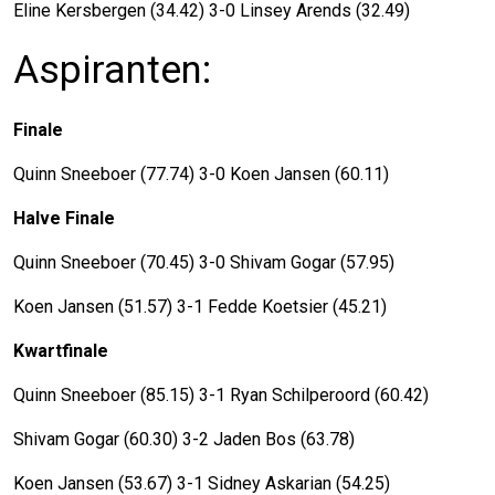
Eline Kersbergen (34.42) 3-0 Linsey Arends (32.49)
Aspiranten:
Finale
Quinn Sneeboer (77.74) 3-0 Koen Jansen (60.11)
Halve Finale
Quinn Sneeboer (70.45) 3-0 Shivam Gogar (57.95)
Koen Jansen (51.57) 3-1 Fedde Koetsier (45.21)
Kwartfinale
Quinn Sneeboer (85.15) 3-1 Ryan Schilperoord (60.42)
Shivam Gogar (60.30) 3-2 Jaden Bos (63.78)
Koen Jansen (53.67) 3-1 Sidney Askarian (54.25)