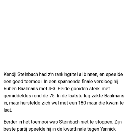
Kendji Steinbach had z’n rankingtitel al binnen, en speelde
een goed toernooi. In een spannende finale versloeg hij
Ruben Baalmans met 4-3. Beide gooiden sterk, met
gemiddeldes rond de 75. In de laatste leg zakte Baalmans
in, maar herstelde zich wel met een 180 maar die kwam te
laat.
Eerder in het toernooi was Steinbach niet te stoppen. Zijn
beste partij speelde hij in de kwartfinale tegen Yannick