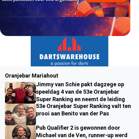
Oranjebar Mariahout
Jimmy van Schie pakt dagzege op
speeldag 4 van de 53e Oranjebar
Super Ranking en neemt de leiding
53e Oranjebar Super Ranking valt ten
prooi aan Benito van der Pas
Pub Qualifier 2 is gewonnen door
Michael van de Ven, runner-up werd