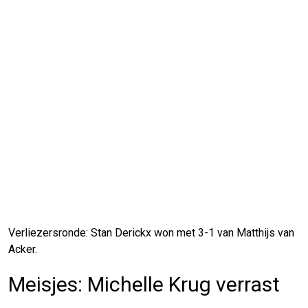
Verliezersronde: Stan Derickx won met 3-1 van Matthijs van
Acker.
Meisjes: Michelle Krug verrast