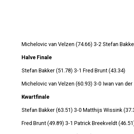
Michelovic van Velzen (74.66) 3-2 Stefan Bakke
Halve Finale
Stefan Bakker (51.78) 3-1 Fred Brunt (43.34)
Michelovic van Velzen (60.93) 3-0 Iwan van der
Kwartfinale
Stefan Bakker (63.51) 3-0 Matthijs Wissink (37.
Fred Brunt (49.89) 3-1 Patrick Breekveldt (46.51