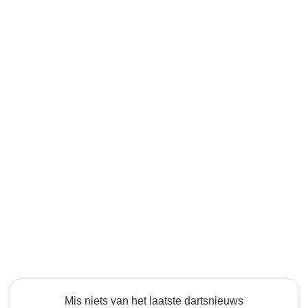
Mis niets van het laatste dartsnieuws