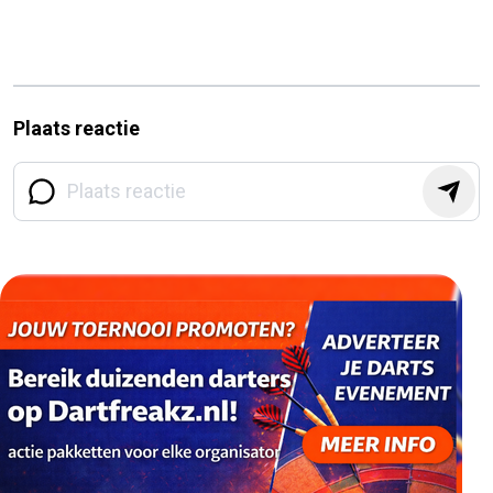
Plaats reactie