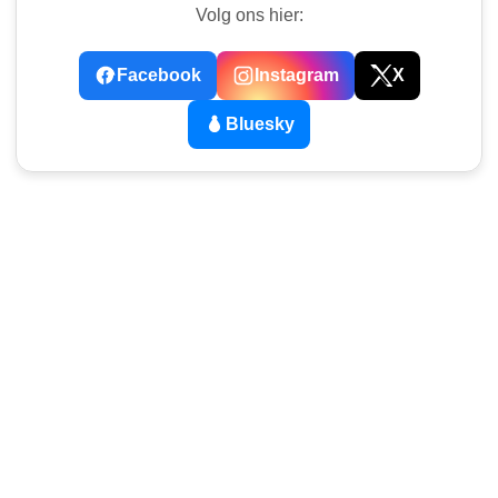
Volg ons hier:
Facebook
Instagram
X
Bluesky