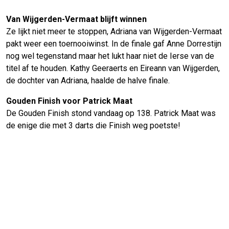
Van Wijgerden-Vermaat blijft winnen
Ze lijkt niet meer te stoppen, Adriana van Wijgerden-Vermaat
pakt weer een toernooiwinst. In de finale gaf Anne Dorrestijn
nog wel tegenstand maar het lukt haar niet de Ierse van de
titel af te houden. Kathy Geeraerts en Eireann van Wijgerden,
de dochter van Adriana, haalde de halve finale.
Gouden Finish voor Patrick Maat
De Gouden Finish stond vandaag op 138. Patrick Maat was
de enige die met 3 darts die Finish weg poetste!