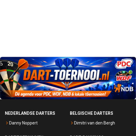
NEDERLANDSE DARTERS
BELGISCHE DARTERS
Danny Noppert
Dimitri van den Bergh