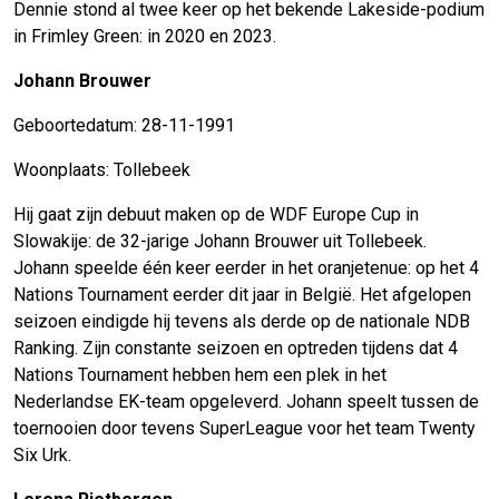
Dennie stond al twee keer op het bekende Lakeside-podium
in Frimley Green: in 2020 en 2023.
Johann Brouwer
Geboortedatum: 28-11-1991
Woonplaats: Tollebeek
Hij gaat zijn debuut maken op de WDF Europe Cup in
Slowakije: de 32-jarige Johann Brouwer uit Tollebeek.
Johann speelde één keer eerder in het oranjetenue: op het 4
Nations Tournament eerder dit jaar in België. Het afgelopen
seizoen eindigde hij tevens als derde op de nationale NDB
Ranking. Zijn constante seizoen en optreden tijdens dat 4
Nations Tournament hebben hem een plek in het
Nederlandse EK-team opgeleverd. Johann speelt tussen de
toernooien door tevens SuperLeague voor het team Twenty
Six Urk.