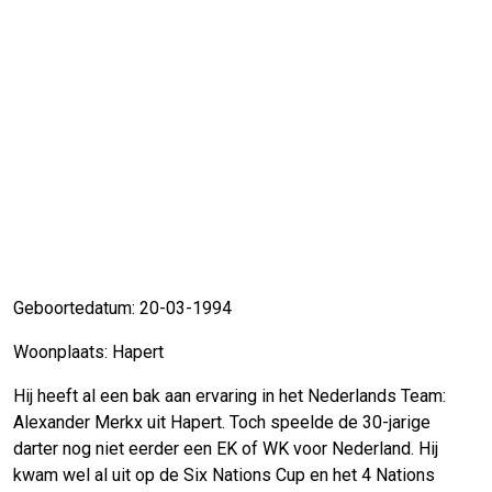
Geboortedatum: 20-03-1994
Woonplaats: Hapert
Hij heeft al een bak aan ervaring in het Nederlands Team:
Alexander Merkx uit Hapert. Toch speelde de 30-jarige
darter nog niet eerder een EK of WK voor Nederland. Hij
kwam wel al uit op de Six Nations Cup en het 4 Nations