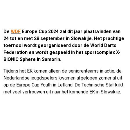
De
WDF
Europe Cup 2024 zal dit jaar plaatsvinden van
24 tot en met 28 september in Slowakije. Het prachtige
toernooi wordt georganiseerd door de World Darts
Federation en wordt gespeeld in het sportcomplex X-
BIONIC Sphere in Samorin.
Tijdens het EK komen alleen de seniorenteams in actie; de
Nederlandse jeugdspelers kwamen afgelopen zomer al uit
op de Europe Cup Youth in Letland. De Technische Staf kijkt
met veel vertrouwen uit naar het komende EK in Slowakije.