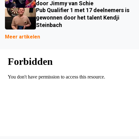
door Jimmy van Schie
Pub Qualifier 1 met 17 deelnemers is
gewonnen door het talent Kendji
Steinbach
Meer artikelen