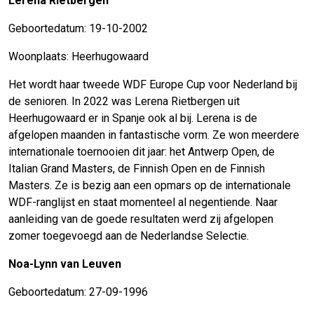
Lerena Rietbergen
Geboortedatum: 19-10-2002
Woonplaats: Heerhugowaard
Het wordt haar tweede WDF Europe Cup voor Nederland bij
de senioren. In 2022 was Lerena Rietbergen uit
Heerhugowaard er in Spanje ook al bij. Lerena is de
afgelopen maanden in fantastische vorm. Ze won meerdere
internationale toernooien dit jaar: het Antwerp Open, de
Italian Grand Masters, de Finnish Open en de Finnish
Masters. Ze is bezig aan een opmars op de internationale
WDF-ranglijst en staat momenteel al negentiende. Naar
aanleiding van de goede resultaten werd zij afgelopen
zomer toegevoegd aan de Nederlandse Selectie.
Noa-Lynn van Leuven
Geboortedatum: 27-09-1996