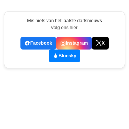
Mis niets van het laatste dartsnieuws
Volg ons hier:
Facebook
Instagram
X
Bluesky