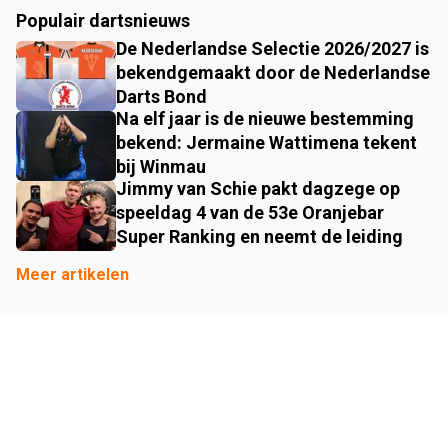
Populair dartsnieuws
De Nederlandse Selectie 2026/2027 is
bekendgemaakt door de Nederlandse
Darts Bond
Na elf jaar is de nieuwe bestemming
bekend: Jermaine Wattimena tekent
bij Winmau
Jimmy van Schie pakt dagzege op
speeldag 4 van de 53e Oranjebar
Super Ranking en neemt de leiding
Meer artikelen