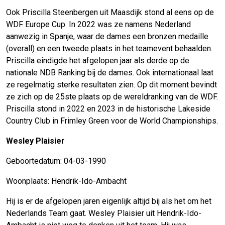
Ook Priscilla Steenbergen uit Maasdijk stond al eens op de
WDF Europe Cup. In 2022 was ze namens Nederland
aanwezig in Spanje, waar de dames een bronzen medaille
(overall) en een tweede plaats in het teamevent behaalden.
Priscilla eindigde het afgelopen jaar als derde op de
nationale NDB Ranking bij de dames. Ook internationaal laat
ze regelmatig sterke resultaten zien. Op dit moment bevindt
ze zich op de 25ste plaats op de wereldranking van de WDF.
Priscilla stond in 2022 en 2023 in de historische Lakeside
Country Club in Frimley Green voor de World Championships.
Wesley Plaisier
Geboortedatum: 04-03-1990
Woonplaats: Hendrik-Ido-Ambacht
Hij is er de afgelopen jaren eigenlijk altijd bij als het om het
Nederlands Team gaat. Wesley Plaisier uit Hendrik-Ido-