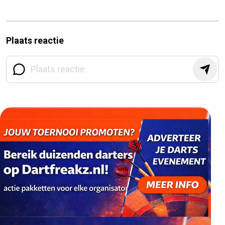
Plaats reactie