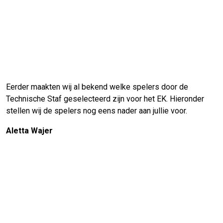
Eerder maakten wij al bekend welke spelers door de
Technische Staf geselecteerd zijn voor het EK. Hieronder
stellen wij de spelers nog eens nader aan jullie voor.
Aletta Wajer