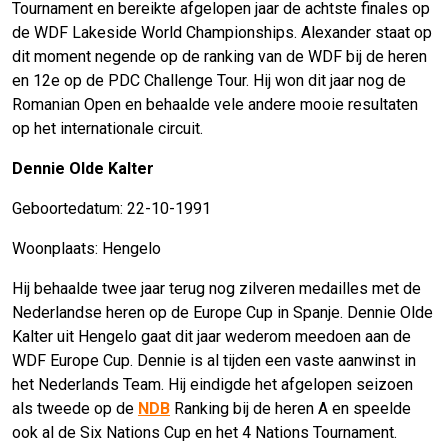
Tournament en bereikte afgelopen jaar de achtste finales op
de WDF Lakeside World Championships. Alexander staat op
dit moment negende op de ranking van de WDF bij de heren
en 12e op de PDC Challenge Tour. Hij won dit jaar nog de
Romanian Open en behaalde vele andere mooie resultaten
op het internationale circuit.
Dennie Olde Kalter
Geboortedatum: 22-10-1991
Woonplaats: Hengelo
Hij behaalde twee jaar terug nog zilveren medailles met de
Nederlandse heren op de Europe Cup in Spanje. Dennie Olde
Kalter uit Hengelo gaat dit jaar wederom meedoen aan de
WDF Europe Cup. Dennie is al tijden een vaste aanwinst in
het Nederlands Team. Hij eindigde het afgelopen seizoen
als tweede op de
NDB
Ranking bij de heren A en speelde
ook al de Six Nations Cup en het 4 Nations Tournament.