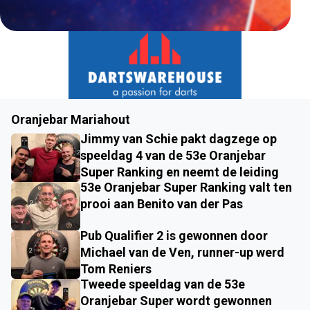
Oranjebar Mariahout
Jimmy van Schie pakt dagzege op
speeldag 4 van de 53e Oranjebar
Super Ranking en neemt de leiding
53e Oranjebar Super Ranking valt ten
prooi aan Benito van der Pas
Pub Qualifier 2 is gewonnen door
Michael van de Ven, runner-up werd
Tom Reniers
Tweede speeldag van de 53e
Oranjebar Super wordt gewonnen