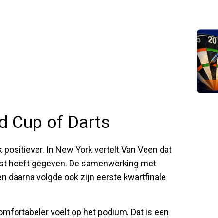
d Cup of Darts
 positiever. In New York vertelt Van Veen dat
st heeft gegeven. De samenwerking met
 daarna volgde ook zijn eerste kwartfinale
omfortabeler voelt op het podium. Dat is een