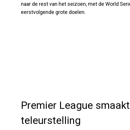
naar de rest van het seizoen, met de World Ser
eerstvolgende grote doelen.
Premier League smaakt
teleurstelling