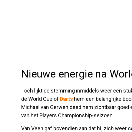
Nieuwe energie na Worl
Toch lijkt de stemming inmiddels weer een stuk
de World Cup of
Darts
hem een belangrijke boo
Michael van Gerwen deed hem zichtbaar goed en
van het Players Championship-seizoen.
Van Veen gaf bovendien aan dat hij zich weer c