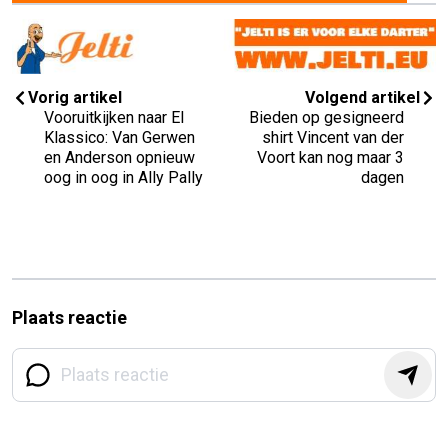
Vorig artikel
Volgend artikel
Vooruitkijken naar El
Bieden op gesigneerd
Klassico: Van Gerwen
shirt Vincent van der
en Anderson opnieuw
Voort kan nog maar 3
oog in oog in Ally Pally
dagen
Plaats reactie