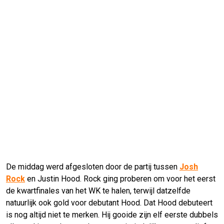
De middag werd afgesloten door de partij tussen
Josh
Rock
en Justin Hood. Rock ging proberen om voor het eerst
de kwartfinales van het WK te halen, terwijl datzelfde
natuurlijk ook gold voor debutant Hood. Dat Hood debuteert
is nog altijd niet te merken. Hij gooide zijn elf eerste dubbels