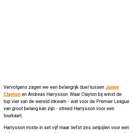
Vervolgens zagen we een belangrijk duel tussen
Jonny
Clayton
en Andreas Harrysson. Waar Clayton bij winst de
top vier van de wereld inkwam - wat voor de Premier League
van groot belang kan zijn - streed Harrysson voor een
tourkaart.
Harrysson miste in set vijf maar liefst zes setpijlen voor een