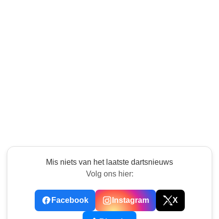
Mis niets van het laatste dartsnieuws
Volg ons hier:
Facebook
Instagram
X