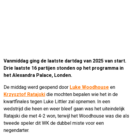
Vanmiddag ging de laatste dartdag van 2025 van start.
Drie laatste 16 partijen stonden op het programma in
het Alexandra Palace, Londen.
De middag werd geopend door
Luke Woodhouse
en
Krzysztof Ratajski
die mochten bepalen wie het in de
kwartfinales tegen Luke Littler zal opnemen. In een
wedstrijd die heen en weer bleef gaan was het uiteindelijk
Ratajski die met 4-2 won, terwijl het Woodhouse was die als
tweede speler dit WK de dubbel miste voor een
negendarter.