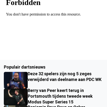
Populair dartsnieuws
Deze 32 spelers zijn nog 5 zeges
verwijderd van deelname aan PDC WK
Berry van Peer keert terug in
Portsmouth tijdens tweede week
Modus Super Series 15