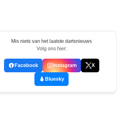
Mis niets van het laatste dartsnieuws
Volg ons hier:
Facebook
Instagram
X
Bluesky