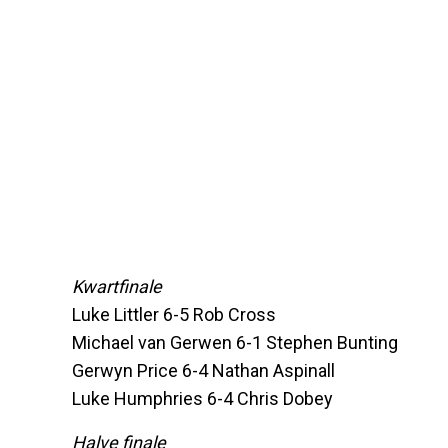
Kwartfinale
Luke Littler 6-5 Rob Cross
Michael van Gerwen 6-1 Stephen Bunting
Gerwyn Price 6-4 Nathan Aspinall
Luke Humphries 6-4 Chris Dobey
Halve finale