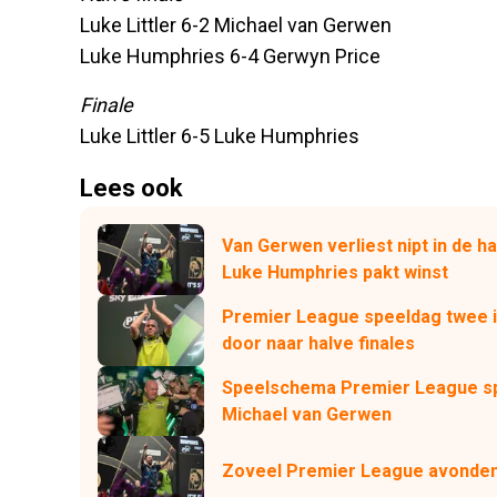
Luke Littler 6-2 Michael van Gerwen
Luke Humphries 6-4 Gerwyn Price
Finale
Luke Littler 6-5 Luke Humphries
Lees ook
Van Gerwen verliest nipt in de h
Luke Humphries pakt winst
Premier League speeldag twee 
door naar halve finales
Speelschema Premier League sp
Michael van Gerwen
Zoveel Premier League avonde