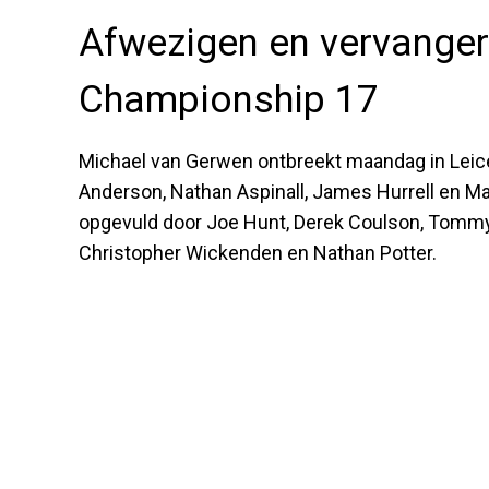
Afwezigen en vervangers
Championship 17
Michael van Gerwen ontbreekt maandag in Leices
Anderson, Nathan Aspinall, James Hurrell en Matt
opgevuld door Joe Hunt, Derek Coulson, Tommy
Christopher Wickenden en Nathan Potter.