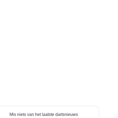
Mis niets van het laatste dartsnieuws