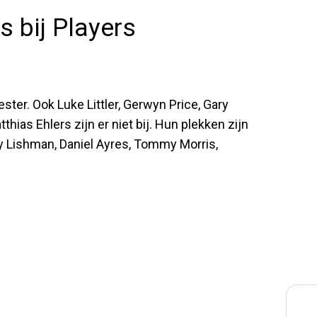
 bij Players
ter. Ook Luke Littler, Gerwyn Price, Gary
hias Ehlers zijn er niet bij. Hun plekken zijn
 Lishman, Daniel Ayres, Tommy Morris,