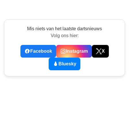
Mis niets van het laatste dartsnieuws
Volg ons hier:
Facebook
Instagram
X
Bluesky