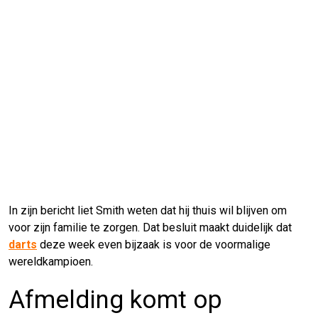
In zijn bericht liet Smith weten dat hij thuis wil blijven om
voor zijn familie te zorgen. Dat besluit maakt duidelijk dat
darts
deze week even bijzaak is voor de voormalige
wereldkampioen.
Afmelding komt op