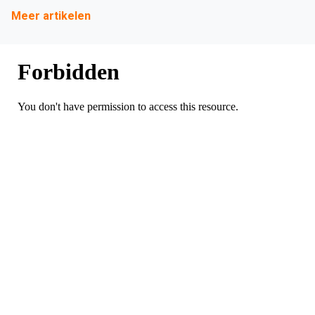
Meer artikelen