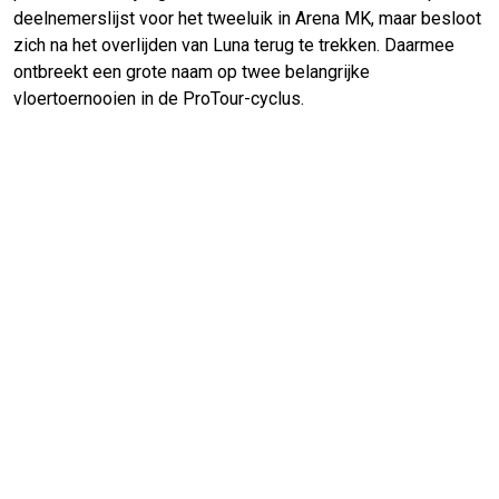
deelnemerslijst voor het tweeluik in Arena MK, maar besloot
zich na het overlijden van Luna terug te trekken. Daarmee
ontbreekt een grote naam op twee belangrijke
vloertoernooien in de ProTour-cyclus.