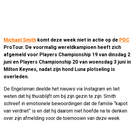
Michael Smith
komt deze week niet in actie op de
PDC
ProTour. De voormalig wereldkampioen heeft zich
afgemeld voor Players Championship 19 van dinsdag 2
juni en Players Championship 20 van woensdag 3 juni in
Milton Keynes, nadat zijn hond Luna plotseling is
overleden.
De Engelsman deelde het nieuws via Instagram en liet
weten dat hij thuisblijft om bij zijn gezin te zijn. Smith
schreef in emotionele bewoordingen dat de familie “kapot
van verdriet” is en dat hij daarom niet hoefde na te denken
over zijn afmelding voor de toernooien van deze week.