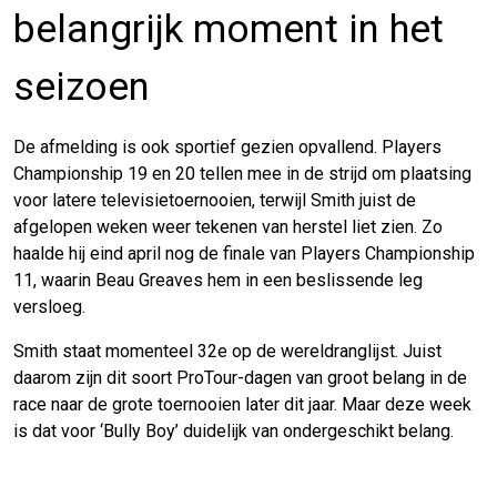
belangrijk moment in het
seizoen
De afmelding is ook sportief gezien opvallend. Players
Championship 19 en 20 tellen mee in de strijd om plaatsing
voor latere televisietoernooien, terwijl Smith juist de
afgelopen weken weer tekenen van herstel liet zien. Zo
haalde hij eind april nog de finale van Players Championship
11, waarin Beau Greaves hem in een beslissende leg
versloeg.
Smith staat momenteel 32e op de wereldranglijst. Juist
daarom zijn dit soort ProTour-dagen van groot belang in de
race naar de grote toernooien later dit jaar. Maar deze week
is dat voor ‘Bully Boy’ duidelijk van ondergeschikt belang.