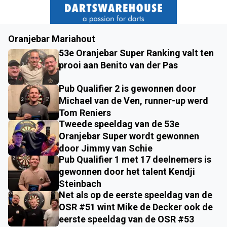
Oranjebar Mariahout
53e Oranjebar Super Ranking valt ten
prooi aan Benito van der Pas
Pub Qualifier 2 is gewonnen door
Michael van de Ven, runner-up werd
Tom Reniers
Tweede speeldag van de 53e
Oranjebar Super wordt gewonnen
door Jimmy van Schie
Pub Qualifier 1 met 17 deelnemers is
gewonnen door het talent Kendji
Steinbach
Net als op de eerste speeldag van de
OSR #51 wint Mike de Decker ook de
eerste speeldag van de OSR #53