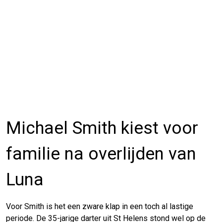
Michael Smith kiest voor
familie na overlijden van
Luna
Voor Smith is het een zware klap in een toch al lastige
periode. De 35-jarige darter uit St Helens stond wel op de