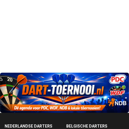
NEDERLANDSE DARTERS
BELGISCHE DARTERS