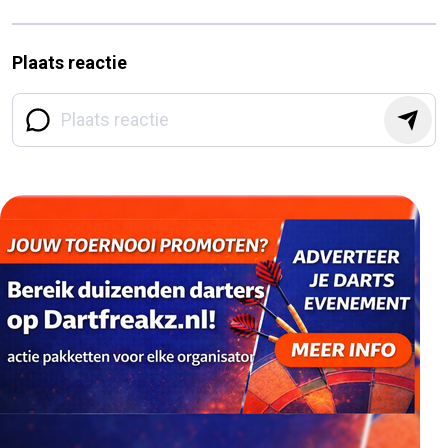
Plaats reactie