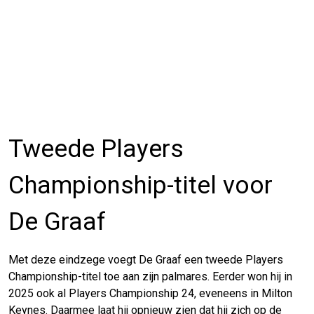
Tweede Players
Championship-titel voor
De Graaf
Met deze eindzege voegt De Graaf een tweede Players
Championship-titel toe aan zijn palmares. Eerder won hij in
2025 ook al Players Championship 24, eveneens in Milton
Keynes. Daarmee laat hij opnieuw zien dat hij zich op de