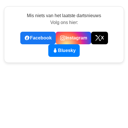
Mis niets van het laatste dartsnieuws
Volg ons hier:
Facebook
Instagram
X
Bluesky