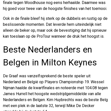
finale tegen Woodhouse nog eens herhaalde. Daarmee was
hij goed voor twee van de hoogste finishes van het toernooi.
Ook in de finale bleef hij sterk op de dubbels en rustig op de
beslissende momenten. Dat leverde hem uiteindelijk niet
alleen de beker op, maar ook de bevestiging dat hij opnieuw
kan toeslaan op de ProTour wanneer de druk het hoogst is.
Beste Nederlanders en
Belgen in Milton Keynes
De Graaf was vanzelfsprekend de beste speler uit
Nederland en België op Players Championship 19. Wessel
Nijman haalde de kwartfinales en noteerde met 104.08 tegen
James Hurrell het hoogste wedstrijdgemiddelde van alle
Nederlanders en Belgen. Kim Huybrechts was de beste Belg
met een plek in de laatste 32, terwijl Mike De Decker