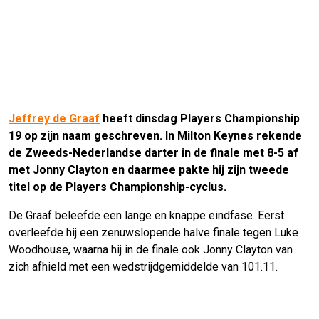
Jeffrey de Graaf
heeft dinsdag Players Championship
19 op zijn naam geschreven. In Milton Keynes rekende
de Zweeds-Nederlandse darter in de finale met 8-5 af
met Jonny Clayton en daarmee pakte hij zijn tweede
titel op de Players Championship-cyclus.
De Graaf beleefde een lange en knappe eindfase. Eerst
overleefde hij een zenuwslopende halve finale tegen Luke
Woodhouse, waarna hij in de finale ook Jonny Clayton van
zich afhield met een wedstrijdgemiddelde van 101.11.