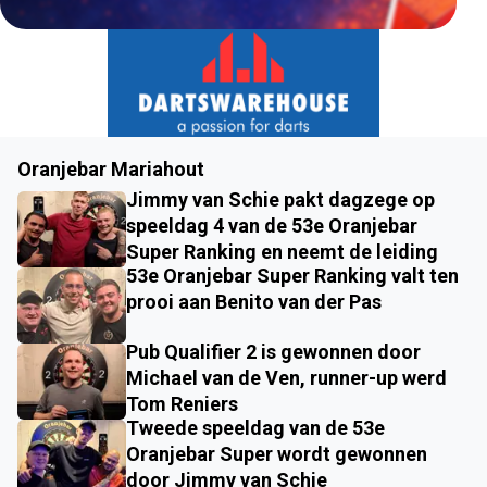
Oranjebar Mariahout
Jimmy van Schie pakt dagzege op
speeldag 4 van de 53e Oranjebar
Super Ranking en neemt de leiding
53e Oranjebar Super Ranking valt ten
prooi aan Benito van der Pas
Pub Qualifier 2 is gewonnen door
Michael van de Ven, runner-up werd
Tom Reniers
Tweede speeldag van de 53e
Oranjebar Super wordt gewonnen
door Jimmy van Schie