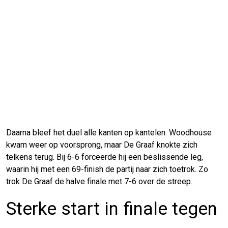
Daarna bleef het duel alle kanten op kantelen. Woodhouse
kwam weer op voorsprong, maar De Graaf knokte zich
telkens terug. Bij 6-6 forceerde hij een beslissende leg,
waarin hij met een 69-finish de partij naar zich toetrok. Zo
trok De Graaf de halve finale met 7-6 over de streep.
Sterke start in finale tegen