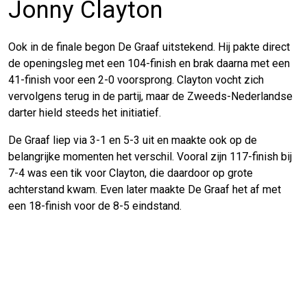
Jonny Clayton
Ook in de finale begon De Graaf uitstekend. Hij pakte direct
de openingsleg met een 104-finish en brak daarna met een
41-finish voor een 2-0 voorsprong. Clayton vocht zich
vervolgens terug in de partij, maar de Zweeds-Nederlandse
darter hield steeds het initiatief.
De Graaf liep via 3-1 en 5-3 uit en maakte ook op de
belangrijke momenten het verschil. Vooral zijn 117-finish bij
7-4 was een tik voor Clayton, die daardoor op grote
achterstand kwam. Even later maakte De Graaf het af met
een 18-finish voor de 8-5 eindstand.