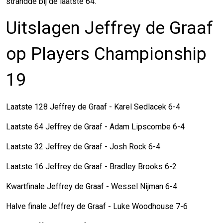
strandde bij de laatste 64.
Uitslagen Jeffrey de Graaf
op Players Championship
19
Laatste 128 Jeffrey de Graaf - Karel Sedlacek 6-4
Laatste 64 Jeffrey de Graaf - Adam Lipscombe 6-4
Laatste 32 Jeffrey de Graaf - Josh Rock 6-4
Laatste 16 Jeffrey de Graaf - Bradley Brooks 6-2
Kwartfinale Jeffrey de Graaf - Wessel Nijman 6-4
Halve finale Jeffrey de Graaf - Luke Woodhouse 7-6