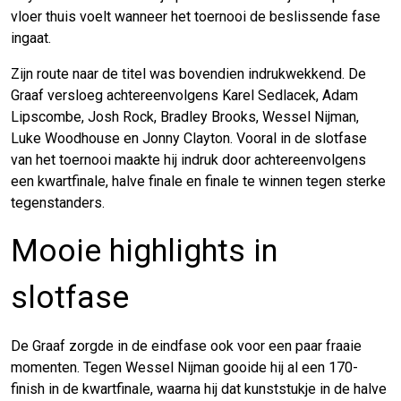
vloer thuis voelt wanneer het toernooi de beslissende fase
ingaat.
Zijn route naar de titel was bovendien indrukwekkend. De
Graaf versloeg achtereenvolgens Karel Sedlacek, Adam
Lipscombe, Josh Rock, Bradley Brooks, Wessel Nijman,
Luke Woodhouse en Jonny Clayton. Vooral in de slotfase
van het toernooi maakte hij indruk door achtereenvolgens
een kwartfinale, halve finale en finale te winnen tegen sterke
tegenstanders.
Mooie highlights in
slotfase
De Graaf zorgde in de eindfase ook voor een paar fraaie
momenten. Tegen Wessel Nijman gooide hij al een 170-
finish in de kwartfinale, waarna hij dat kunststukje in de halve