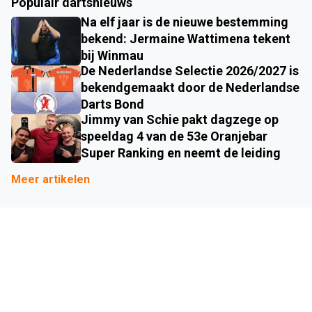
Populair dartsnieuws
Na elf jaar is de nieuwe bestemming
bekend: Jermaine Wattimena tekent
bij Winmau
De Nederlandse Selectie 2026/2027 is
bekendgemaakt door de Nederlandse
Darts Bond
Jimmy van Schie pakt dagzege op
speeldag 4 van de 53e Oranjebar
Super Ranking en neemt de leiding
Meer artikelen