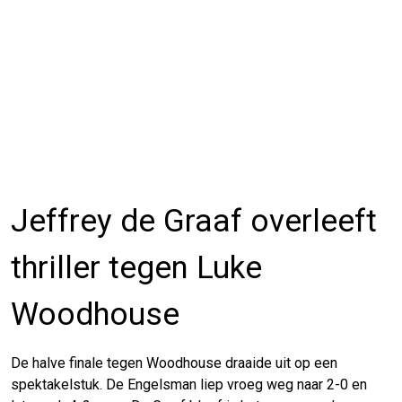
Jeffrey de Graaf overleeft
thriller tegen Luke
Woodhouse
De halve finale tegen Woodhouse draaide uit op een
spektakelstuk. De Engelsman liep vroeg weg naar 2-0 en