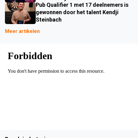
Pub Qualifier 1 met 17 deelnemers is
gewonnen door het talent Kendji
Steinbach
Meer artikelen