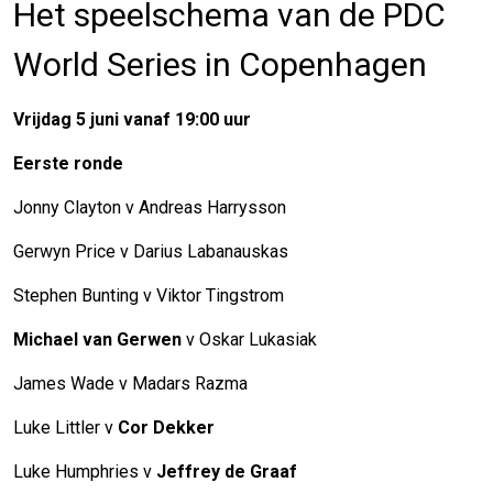
Het speelschema van de PDC
World Series in Copenhagen
Vrijdag 5 juni vanaf 19:00 uur
Eerste ronde
Jonny Clayton v Andreas Harrysson
Gerwyn Price v Darius Labanauskas
Stephen Bunting v Viktor Tingstrom
Michael van Gerwen
v Oskar Lukasiak
James Wade v Madars Razma
Luke Littler v
Cor Dekker
Luke Humphries v
Jeffrey de Graaf