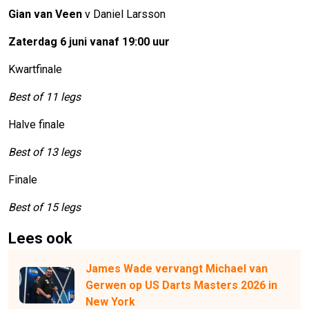
Gian van Veen
v Daniel Larsson
Zaterdag 6 juni vanaf 19:00 uur
Kwartfinale
Best of 11 legs
Halve finale
Best of 13 legs
Finale
Best of 15 legs
Lees ook
James Wade vervangt Michael van
Gerwen op US Darts Masters 2026 in
New York