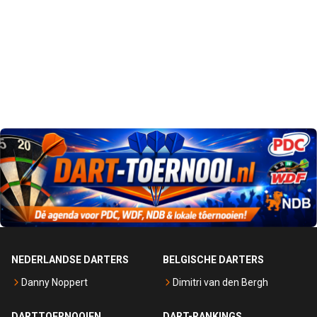
NEDERLANDSE DARTERS
BELGISCHE DARTERS
Danny Noppert
Dimitri van den Bergh
DARTTOERNOOIEN
DART-RANKINGS