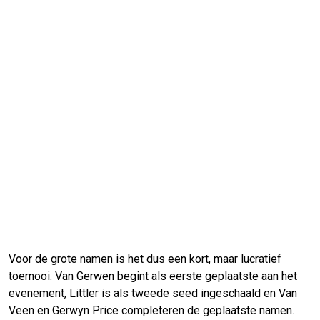
Voor de grote namen is het dus een kort, maar lucratief
toernooi. Van Gerwen begint als eerste geplaatste aan het
evenement, Littler is als tweede seed ingeschaald en Van
Veen en Gerwyn Price completeren de geplaatste namen.