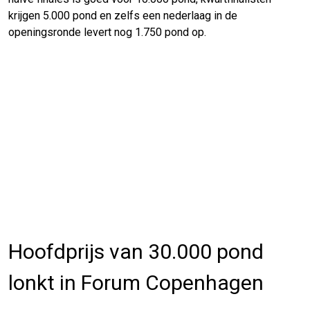
krijgen 5.000 pond en zelfs een nederlaag in de
openingsronde levert nog 1.750 pond op.
Hoofdprijs van 30.000 pond
lonkt in Forum Copenhagen