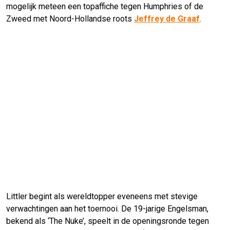
mogelijk meteen een topaffiche tegen Humphries of de
Zweed met Noord-Hollandse roots
Jeffrey de Graaf
.
Littler begint als wereldtopper eveneens met stevige
verwachtingen aan het toernooi. De 19-jarige Engelsman,
bekend als ‘The Nuke’, speelt in de openingsronde tegen