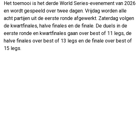
Het toernooi is het derde World Series-evenement van 2026
en wordt gespeeld over twee dagen. Vrijdag worden alle
acht partijen uit de eerste ronde afgewerkt. Zaterdag volgen
de kwartfinales, halve finales en de finale. De duels in de
eerste ronde en kwartfinales gaan over best of 11 legs, de
halve finales over best of 13 legs en de finale over best of
15 legs.