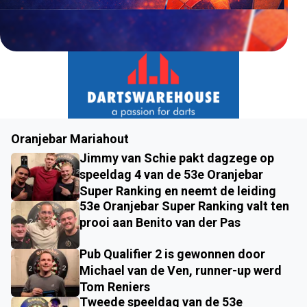
Oranjebar Mariahout
Jimmy van Schie pakt dagzege op
speeldag 4 van de 53e Oranjebar
Super Ranking en neemt de leiding
53e Oranjebar Super Ranking valt ten
prooi aan Benito van der Pas
Pub Qualifier 2 is gewonnen door
Michael van de Ven, runner-up werd
Tom Reniers
Tweede speeldag van de 53e