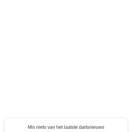
Mis niets van het laatste dartsnieuws