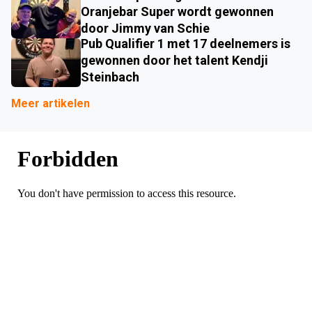
Oranjebar Super wordt gewonnen
door Jimmy van Schie
Pub Qualifier 1 met 17 deelnemers is
gewonnen door het talent Kendji
Steinbach
Meer artikelen