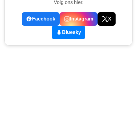
Volg ons hier:
Facebook
Instagram
X
Bluesky