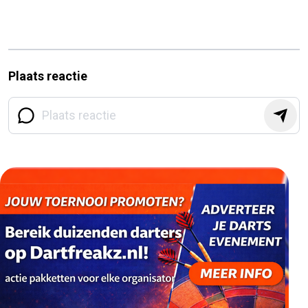
Plaats reactie