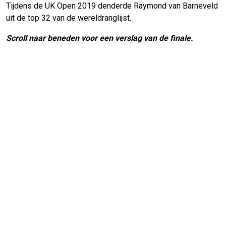
Tijdens de UK Open 2019 denderde Raymond van Barneveld
uit de top 32 van de wereldranglijst.
Scroll naar beneden voor een verslag van de finale.