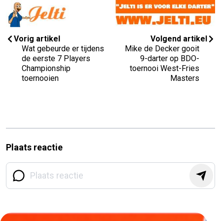
Vorig artikel
Volgend artikel
Wat gebeurde er tijdens
Mike de Decker gooit
de eerste 7 Players
9-darter op BDO-
Championship
toernooi West-Fries
toernooien
Masters
Plaats reactie