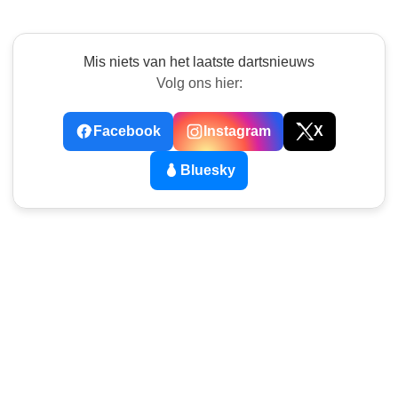
Mis niets van het laatste dartsnieuws
Volg ons hier:
Facebook
Instagram
X
Bluesky