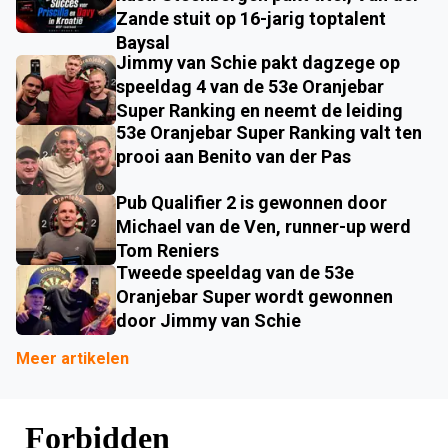
Zande stuit op 16-jarig toptalent
Baysal
Jimmy van Schie pakt dagzege op
speeldag 4 van de 53e Oranjebar
Super Ranking en neemt de leiding
53e Oranjebar Super Ranking valt ten
prooi aan Benito van der Pas
Pub Qualifier 2 is gewonnen door
Michael van de Ven, runner-up werd
Tom Reniers
Tweede speeldag van de 53e
Oranjebar Super wordt gewonnen
door Jimmy van Schie
Meer artikelen