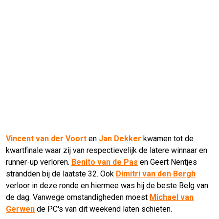
Vincent van der Voort
en
Jan Dekker
kwamen tot de
kwartfinale waar zij van respectievelijk de latere winnaar en
runner-up verloren.
Benito van de Pas
en Geert Nentjes
strandden bij de laatste 32. Ook
Dimitri van den Bergh
verloor in deze ronde en hiermee was hij de beste Belg van
de dag. Vanwege omstandigheden moest
Michael van
Gerwen
de PC's van dit weekend laten schieten.