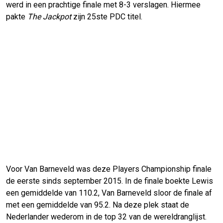
werd in een prachtige finale met 8-3 verslagen. Hiermee
pakte
The Jackpot
zijn 25ste PDC titel.
Voor Van Barneveld was deze Players Championship finale
de eerste sinds september 2015. In de finale boekte Lewis
een gemiddelde van 110.2, Van Barneveld sloor de finale af
met een gemiddelde van 95.2. Na deze plek staat de
Nederlander wederom in de top 32 van de wereldranglijst.