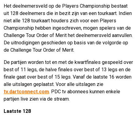
Het deelnemersveld op de Players Championship bestaat
uit 128 deelnemers die in bezit zijn van een tourkaart. Indien
niet alle 128 tourkaart houders zich voor een Players
Championship hebben ingeschreven, mogen spelers van de
Challenge Tour Order of Merit het deelnemersveld aanvullen.
De uitnodigingen geschieden op basis van de volgorde op
de Challenge Tour Order of Merit.
De partijen worden tot en met de kwartfinales gespeeld over
best of 11 legs, de halve finales over best of 13 legs en de
finale gaat over best of 15 legs. Vanaf de laatste 16 worden
alle uitslagen geplaatst. Voor alle uitslagen zie
tv.dartconnect.com
. PDC tv abonnees kunnen enkele
partijen live zien via de stream.
Laatste 128