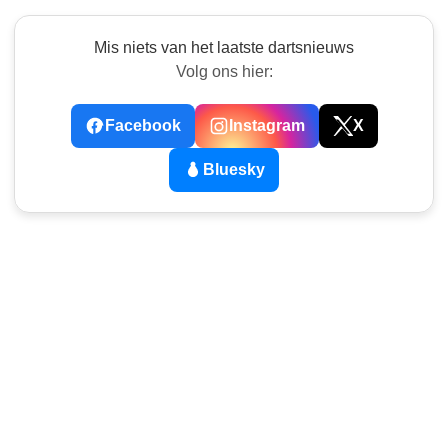
Mis niets van het laatste dartsnieuws
Volg ons hier:
Facebook
Instagram
X
Bluesky