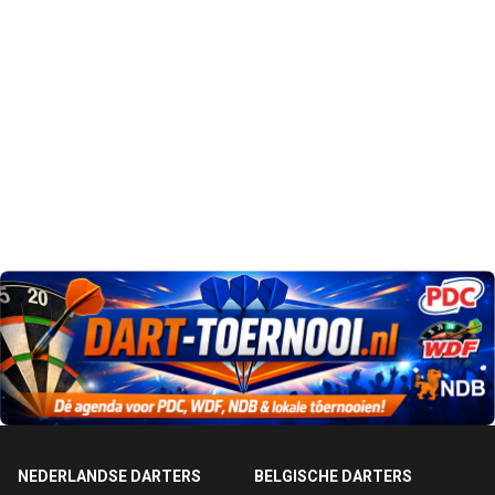
NEDERLANDSE DARTERS
BELGISCHE DARTERS