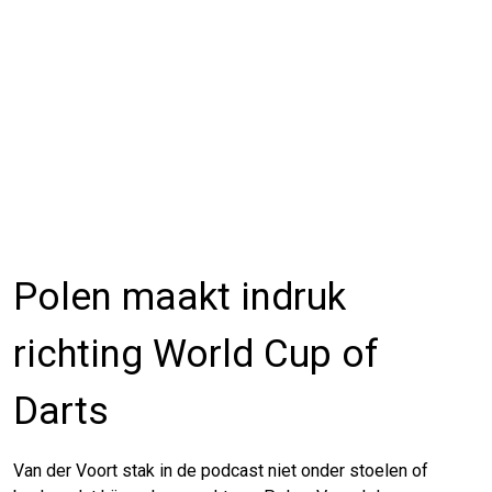
Polen maakt indruk
richting World Cup of
Darts
Van der Voort stak in de podcast niet onder stoelen of