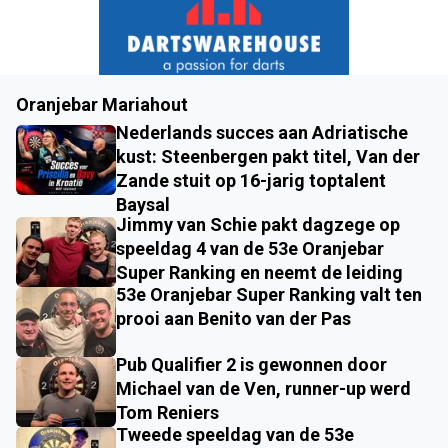
Oranjebar Mariahout
Nederlands succes aan Adriatische
kust: Steenbergen pakt titel, Van der
Zande stuit op 16-jarig toptalent
Baysal
Jimmy van Schie pakt dagzege op
speeldag 4 van de 53e Oranjebar
Super Ranking en neemt de leiding
53e Oranjebar Super Ranking valt ten
prooi aan Benito van der Pas
Pub Qualifier 2 is gewonnen door
Michael van de Ven, runner-up werd
Tom Reniers
Tweede speeldag van de 53e