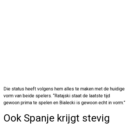
Die status heeft volgens hem alles te maken met de huidige
vorm van beide spelers. “Ratajski staat de laatste tijd
gewoon prima te spelen en Bialecki is gewoon echt in vorm.”
Ook Spanje krijgt stevig