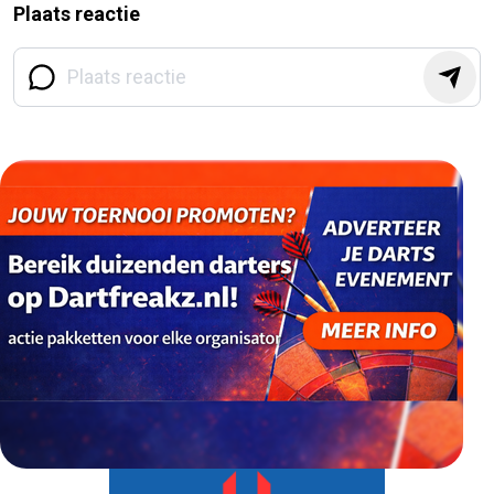
Plaats reactie