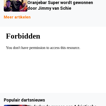
Oranjebar Super wordt gewonnen
door Jimmy van Schie
Meer artikelen
Populair dartsnieuws