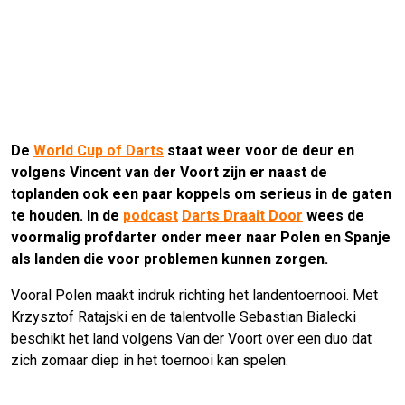
De
World Cup of Darts
staat weer voor de deur en
volgens Vincent van der Voort zijn er naast de
toplanden ook een paar koppels om serieus in de gaten
te houden. In de
podcast
Darts Draait Door
wees de
voormalig profdarter onder meer naar Polen en Spanje
als landen die voor problemen kunnen zorgen.
Vooral Polen maakt indruk richting het landentoernooi. Met
Krzysztof Ratajski en de talentvolle Sebastian Bialecki
beschikt het land volgens Van der Voort over een duo dat
zich zomaar diep in het toernooi kan spelen.