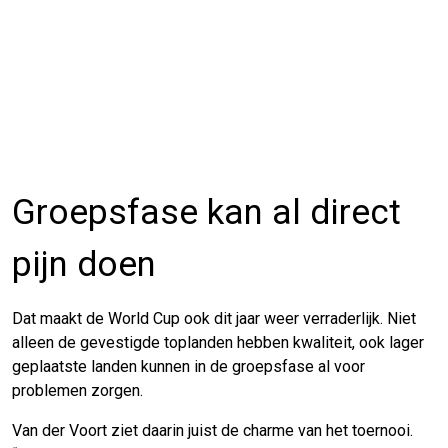
Groepsfase kan al direct
pijn doen
Dat maakt de World Cup ook dit jaar weer verraderlijk. Niet
alleen de gevestigde toplanden hebben kwaliteit, ook lager
geplaatste landen kunnen in de groepsfase al voor
problemen zorgen.
Van der Voort ziet daarin juist de charme van het toernooi.