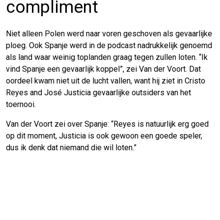
compliment
Niet alleen Polen werd naar voren geschoven als gevaarlijke
ploeg. Ook Spanje werd in de podcast nadrukkelijk genoemd
als land waar weinig toplanden graag tegen zullen loten. “Ik
vind Spanje een gevaarlijk koppel”, zei Van der Voort. Dat
oordeel kwam niet uit de lucht vallen, want hij ziet in Cristo
Reyes and José Justicia gevaarlijke outsiders van het
toernooi.
Van der Voort zei over Spanje: “Reyes is natuurlijk erg goed
op dit moment, Justicia is ook gewoon een goede speler,
dus ik denk dat niemand die wil loten.”