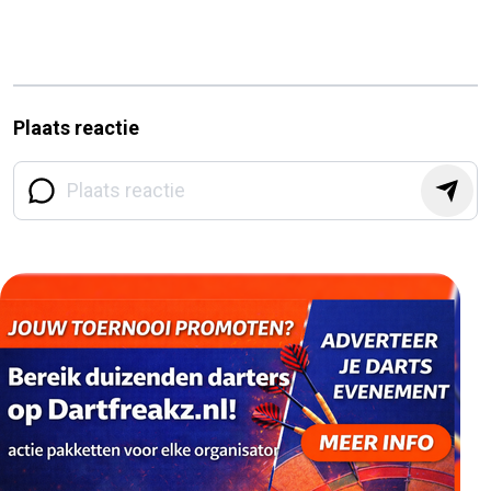
Plaats reactie