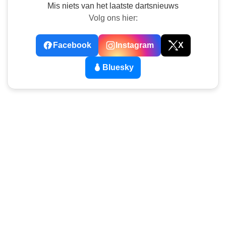
Mis niets van het laatste dartsnieuws
Volg ons hier:
Facebook
Instagram
X
Bluesky