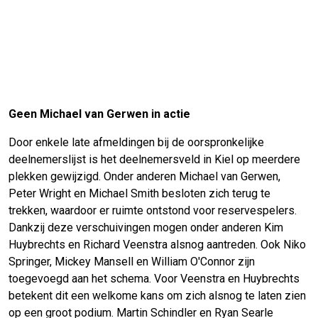
Geen Michael van Gerwen in actie
Door enkele late afmeldingen bij de oorspronkelijke
deelnemerslijst is het deelnemersveld in Kiel op meerdere
plekken gewijzigd. Onder anderen Michael van Gerwen,
Peter Wright en Michael Smith besloten zich terug te
trekken, waardoor er ruimte ontstond voor reservespelers.
Dankzij deze verschuivingen mogen onder anderen Kim
Huybrechts en Richard Veenstra alsnog aantreden. Ook Niko
Springer, Mickey Mansell en William O'Connor zijn
toegevoegd aan het schema. Voor Veenstra en Huybrechts
betekent dit een welkome kans om zich alsnog te laten zien
op een groot podium. Martin Schindler en Ryan Searle