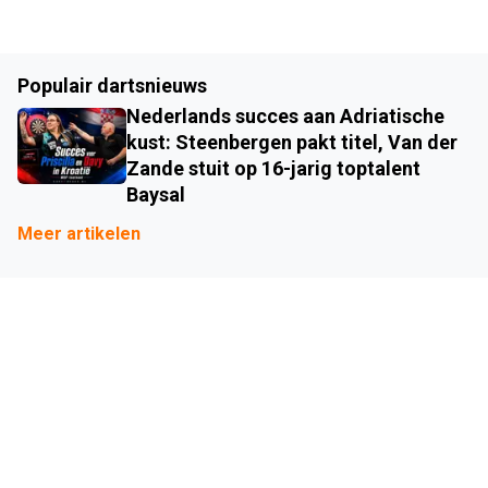
Populair dartsnieuws
Nederlands succes aan Adriatische
kust: Steenbergen pakt titel, Van der
Zande stuit op 16-jarig toptalent
Baysal
Meer artikelen