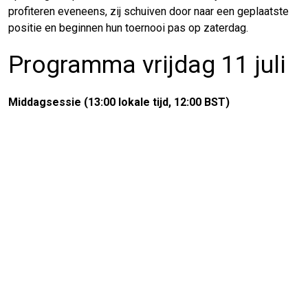
profiteren eveneens, zij schuiven door naar een geplaatste
positie en beginnen hun toernooi pas op zaterdag.
Programma vrijdag 11 juli
Middagsessie (13:00 lokale tijd, 12:00 BST)