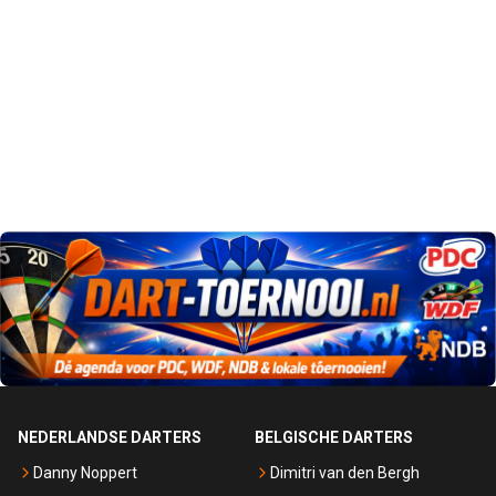
NEDERLANDSE DARTERS
BELGISCHE DARTERS
Danny Noppert
Dimitri van den Bergh