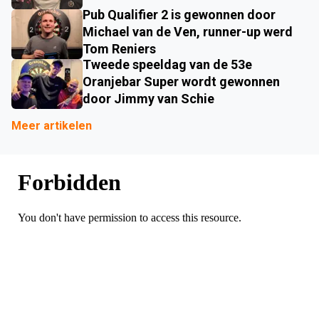
Pub Qualifier 2 is gewonnen door
Michael van de Ven, runner-up werd
Tom Reniers
Tweede speeldag van de 53e
Oranjebar Super wordt gewonnen
door Jimmy van Schie
Meer artikelen