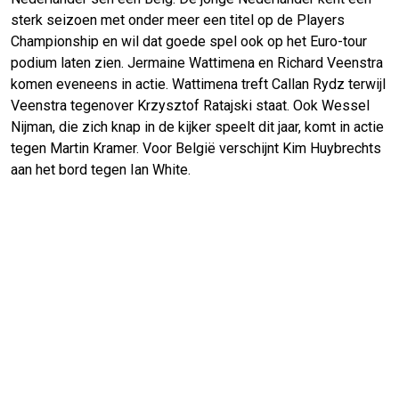
sterk seizoen met onder meer een titel op de Players
Championship en wil dat goede spel ook op het Euro-tour
podium laten zien. Jermaine Wattimena en Richard Veenstra
komen eveneens in actie. Wattimena treft Callan Rydz terwijl
Veenstra tegenover Krzysztof Ratajski staat. Ook Wessel
Nijman, die zich knap in de kijker speelt dit jaar, komt in actie
tegen Martin Kramer. Voor België verschijnt Kim Huybrechts
aan het bord tegen Ian White.