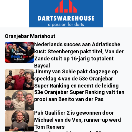
Oranjebar Mariahout
Nederlands succes aan Adriatische
kust: Steenbergen pakt titel, Van der
Zande stuit op 16-jarig toptalent
Baysal
Jimmy van Schie pakt dagzege op
speeldag 4 van de 53e Oranjebar
Super Ranking en neemt de leiding
53e Oranjebar Super Ranking valt ten
prooi aan Benito van der Pas
Pub Qualifier 2 is gewonnen door
Michael van de Ven, runner-up werd
Tom Reniers