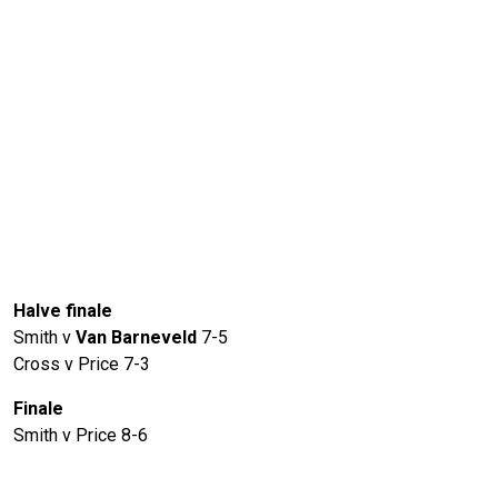
Halve finale
Smith v
Van Barneveld
7-5
Cross v Price 7-3
Finale
Smith v Price 8-6