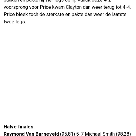
voorsprong voor Price kwam Clayton dan weer terug tot 4-4.
Price bleek toch de sterkste en pakte dan weer de laatste
twee legs.
Halve finales:
Raymond Van Barneveld
(95.81) 5-7 Michael Smith (98.28)