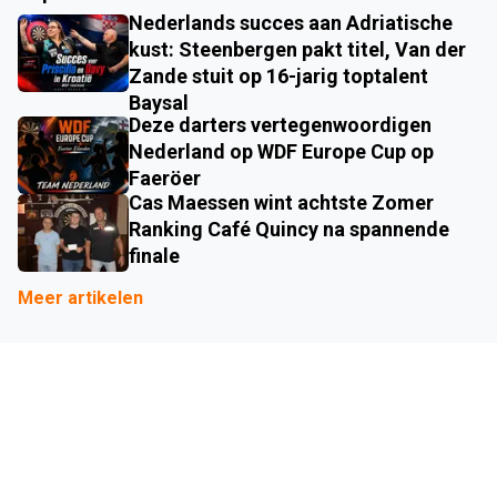
Nederlands succes aan Adriatische
kust: Steenbergen pakt titel, Van der
Zande stuit op 16-jarig toptalent
Baysal
Deze darters vertegenwoordigen
Nederland op WDF Europe Cup op
Faeröer
Cas Maessen wint achtste Zomer
Ranking Café Quincy na spannende
finale
Meer artikelen