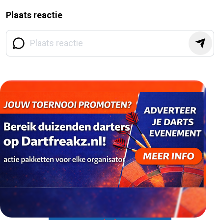
Plaats reactie