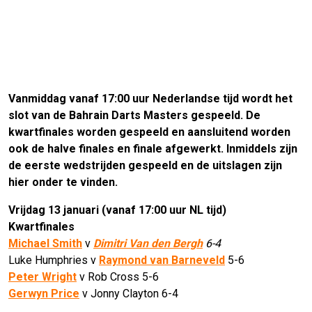
Vanmiddag vanaf 17:00 uur Nederlandse tijd wordt het
slot van de Bahrain Darts Masters gespeeld. De
kwartfinales worden gespeeld en aansluitend worden
ook de halve finales en finale afgewerkt. Inmiddels zijn
de eerste wedstrijden gespeeld en de uitslagen zijn
hier onder te vinden.
Vrijdag 13 januari (vanaf 17:00 uur NL tijd)
Kwartfinales
Michael Smith
v
Dimitri Van den Bergh
6-4
Luke Humphries v
Raymond van Barneveld
5-6
Peter Wright
v Rob Cross 5-6
Gerwyn Price
v Jonny Clayton 6-4