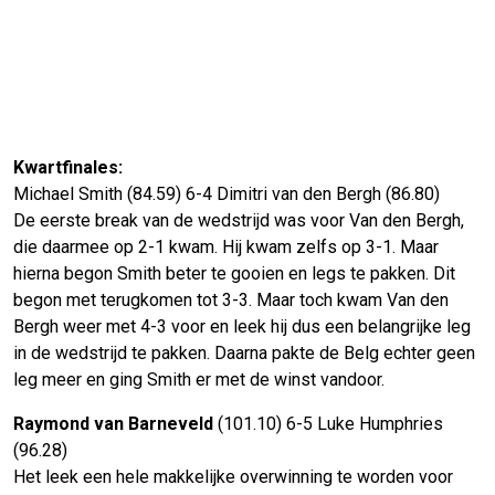
Kwartfinales:
Michael Smith (84.59) 6-4 Dimitri van den Bergh (86.80)
De eerste break van de wedstrijd was voor Van den Bergh,
die daarmee op 2-1 kwam. Hij kwam zelfs op 3-1. Maar
hierna begon Smith beter te gooien en legs te pakken. Dit
begon met terugkomen tot 3-3. Maar toch kwam Van den
Bergh weer met 4-3 voor en leek hij dus een belangrijke leg
in de wedstrijd te pakken. Daarna pakte de Belg echter geen
leg meer en ging Smith er met de winst vandoor.
Raymond van Barneveld
(101.10) 6-5 Luke Humphries
(96.28)
Het leek een hele makkelijke overwinning te worden voor