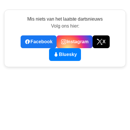
Mis niets van het laatste dartsnieuws
Volg ons hier:
Facebook
Instagram
X
Bluesky