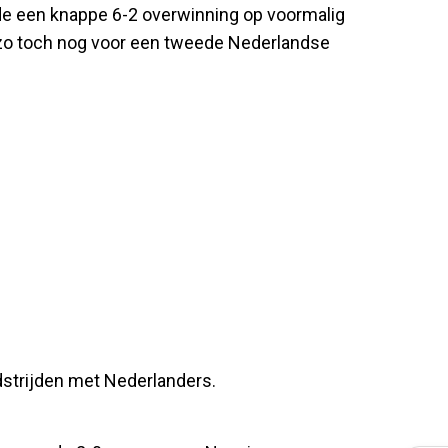
e een knappe 6-2 overwinning op voormalig
zo toch nog voor een tweede Nederlandse
strijden met Nederlanders.