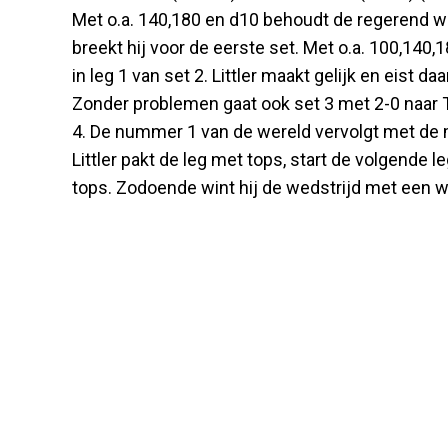
Met o.a. 140,180 en d10 behoudt de regerend 
breekt hij voor de eerste set. Met o.a. 100,140,
in leg 1 van set 2. Littler maakt gelijk en eist 
Zonder problemen gaat ook set 3 met 2-0 naar The
4. De nummer 1 van de wereld vervolgt met de 
Littler pakt de leg met tops, start de volgende
tops. Zodoende wint hij de wedstrijd met een w