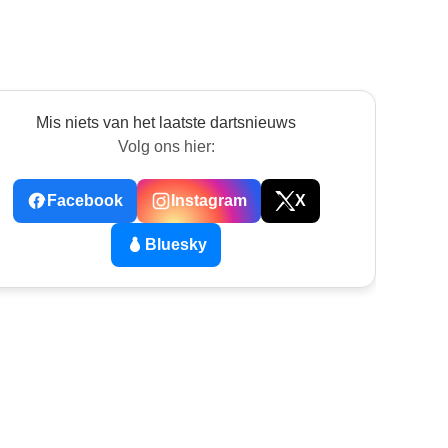
Mis niets van het laatste dartsnieuws
Volg ons hier:
Facebook
Instagram
X
Bluesky