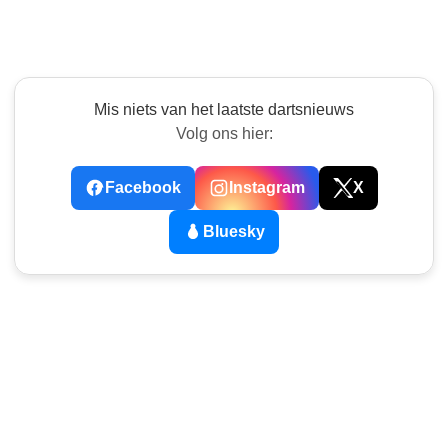
Mis niets van het laatste dartsnieuws
Volg ons hier:
Facebook
Instagram
X
Bluesky