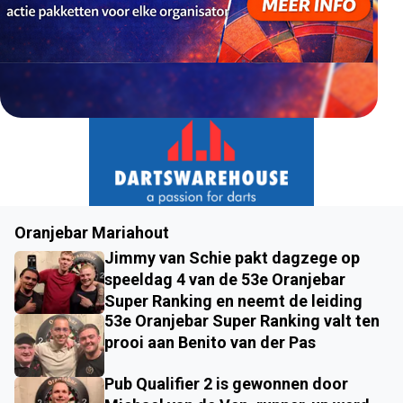
Oranjebar Mariahout
Jimmy van Schie pakt dagzege op
speeldag 4 van de 53e Oranjebar
Super Ranking en neemt de leiding
53e Oranjebar Super Ranking valt ten
prooi aan Benito van der Pas
Pub Qualifier 2 is gewonnen door