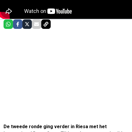
De tweede ronde ging verder in Riesa met het