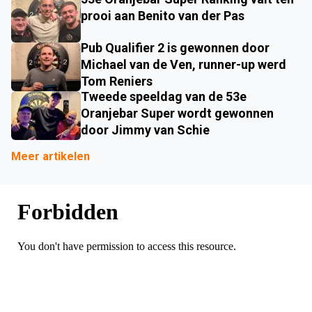
prooi aan Benito van der Pas
Pub Qualifier 2 is gewonnen door
Michael van de Ven, runner-up werd
Tom Reniers
Tweede speeldag van de 53e
Oranjebar Super wordt gewonnen
door Jimmy van Schie
Meer artikelen