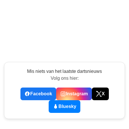
Mis niets van het laatste dartsnieuws
Volg ons hier:
Facebook
Instagram
X
Bluesky