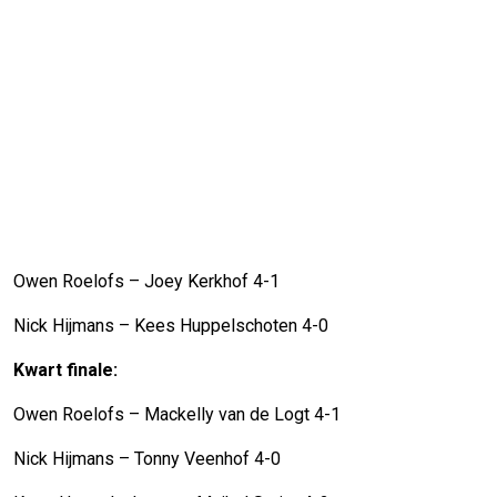
Owen Roelofs – Joey Kerkhof 4-1
Nick Hijmans – Kees Huppelschoten 4-0
Kwart finale:
Owen Roelofs – Mackelly van de Logt 4-1
Nick Hijmans – Tonny Veenhof 4-0