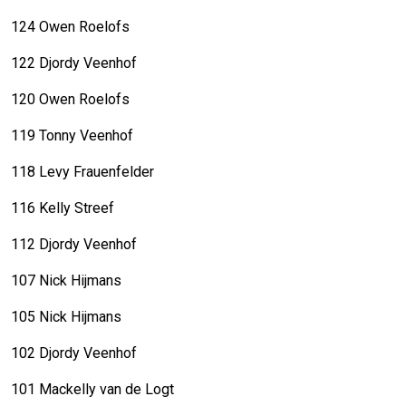
124 Owen Roelofs
122 Djordy Veenhof
120 Owen Roelofs
119 Tonny Veenhof
118 Levy Frauenfelder
116 Kelly Streef
112 Djordy Veenhof
107 Nick Hijmans
105 Nick Hijmans
102 Djordy Veenhof
101 Mackelly van de Logt