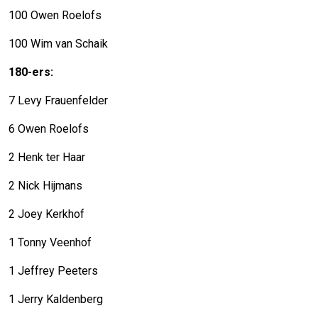
100 Owen Roelofs
100 Wim van Schaik
180-ers:
7 Levy Frauenfelder
6 Owen Roelofs
2 Henk ter Haar
2 Nick Hijmans
2 Joey Kerkhof
1 Tonny Veenhof
1 Jeffrey Peeters
1 Jerry Kaldenberg