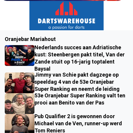
Oranjebar Mariahout
Nederlands succes aan Adriatische
kust: Steenbergen pakt titel, Van der
Zande stuit op 16-jarig toptalent
Baysal
Jimmy van Schie pakt dagzege op
speeldag 4 van de 53e Oranjebar
Super Ranking en neemt de leiding
53e Oranjebar Super Ranking valt ten
prooi aan Benito van der Pas
Pub Qualifier 2 is gewonnen door
Michael van de Ven, runner-up werd
Tom Reniers