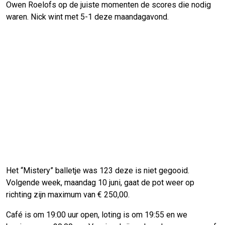
Owen Roelofs op de juiste momenten de scores die nodig
waren. Nick wint met 5-1 deze maandagavond.
Het “Mistery” balletje was 123 deze is niet gegooid.
Volgende week, maandag 10 juni, gaat de pot weer op
richting zijn maximum van € 250,00.
Café is om 19:00 uur open, loting is om 19:55 en we