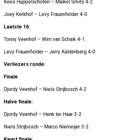
Kees Huppelschoten – Maikel Smits 4-2
Joey Kerkhof – Levy Frauenfelder 4-0
Laatste 16:
Tonny Veenhof – Wim van Schaik 4-1
Levy Frauenfelder – Jerry Kaldenberg 4-0
Verliezers ronde:
Finale
Djordy Veenhof – Niels Strijbosch 4-2
Halve finale:
Djordy Veenhof – Henk ter Haar 3-2
Niels Strijbosch – Marco Niemeijer 3-2
Kwart finale: