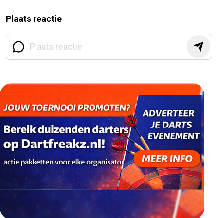
Plaats reactie