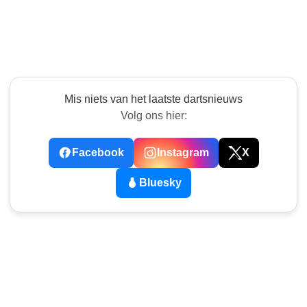
Mis niets van het laatste dartsnieuws
Volg ons hier:
Facebook
Instagram
X
Bluesky