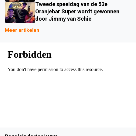
Tweede speeldag van de 53e
Oranjebar Super wordt gewonnen
door Jimmy van Schie
Meer artikelen