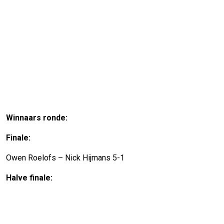
Winnaars ronde:
Finale:
Owen Roelofs – Nick Hijmans 5-1
Halve finale: