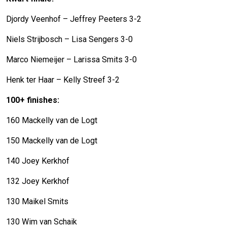
Djordy Veenhof – Jeffrey Peeters 3-2
Niels Strijbosch – Lisa Sengers 3-0
Marco Niemeijer – Larissa Smits 3-0
Henk ter Haar – Kelly Streef 3-2
100+ finishes:
160 Mackelly van de Logt
150 Mackelly van de Logt
140 Joey Kerkhof
132 Joey Kerkhof
130 Maikel Smits
130 Wim van Schaik