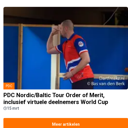
PDC
PDC Nordic/Baltic Tour Order of Merit,
inclusief virtuele deelnemers World Cup
15 mrt
Meer artikelen