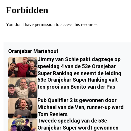
Oranjebar Mariahout
Jimmy van Schie pakt dagzege op
speeldag 4 van de 53e Oranjebar
Super Ranking en neemt de leiding
53e Oranjebar Super Ranking valt
ten prooi aan Benito van der Pas
Pub Qualifier 2 is gewonnen door
Michael van de Ven, runner-up werd
Tom Reniers
Tweede speeldag van de 53e
Oranjebar Super wordt gewonnen