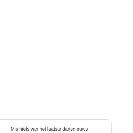
Mis niets van het laatste dartsnieuws