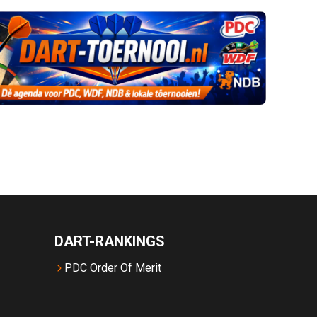
DART-RANKINGS
PDC Order Of Merit