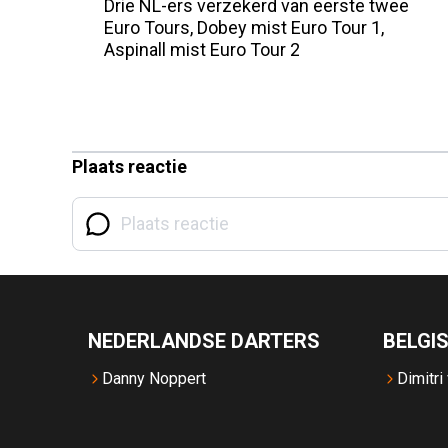
Drie NL-ers verzekerd van eerste twee
Euro Tours, Dobey mist Euro Tour 1,
Aspinall mist Euro Tour 2
Plaats reactie
NEDERLANDSE DARTERS
BELGI
Danny Noppert
Dimitri