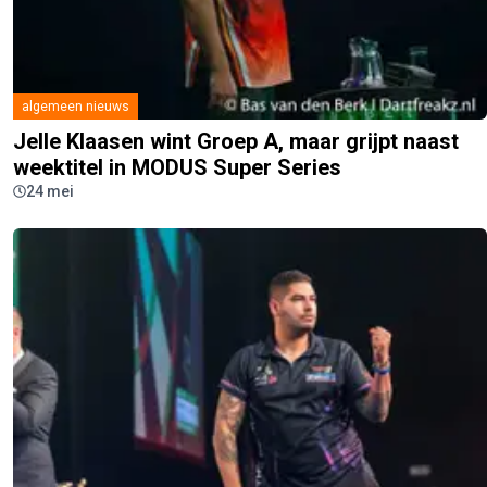
algemeen nieuws
Jelle Klaasen wint Groep A, maar grijpt naast
weektitel in MODUS Super Series
24 mei