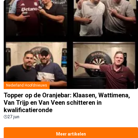
Nederland Hoofdnieuws
Topper op de Oranjebar: Klaasen, Wattimena,
Van Trijp en Van Veen schitteren in
kwalificatieronde
27 jun
Meer artikelen