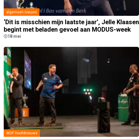
algemeen nieuws
‘Dit is misschien mijn laatste jaar’, Jelle Klaasen
begint met beladen gevoel aan MODUS-week
18 mei
WDF Hoofdnieuws