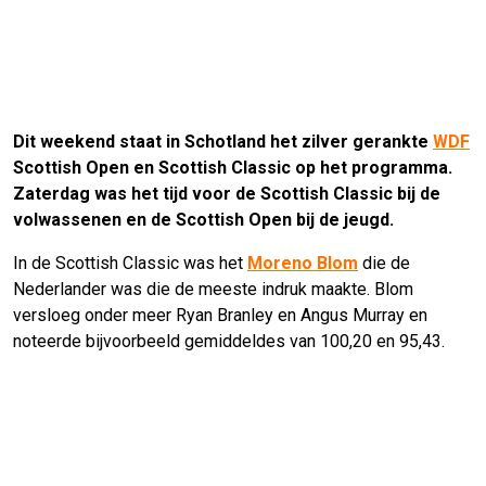
Dit weekend staat in Schotland het zilver gerankte
WDF
Scottish Open en Scottish Classic op het programma.
Zaterdag was het tijd voor de Scottish Classic bij de
volwassenen en de Scottish Open bij de jeugd.
In de Scottish Classic was het
Moreno Blom
die de
Nederlander was die de meeste indruk maakte. Blom
versloeg onder meer Ryan Branley en Angus Murray en
noteerde bijvoorbeeld gemiddeldes van 100,20 en 95,43.