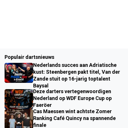
Populair dartsnieuws
Nederlands succes aan Adriatische
kust: Steenbergen pakt titel, Van der
Zande stuit op 16-jarig toptalent
Baysal
Deze darters vertegenwoordigen
Nederland op WDF Europe Cup op
Faeröer
Cas Maessen wint achtste Zomer
Ranking Café Quincy na spannende
finale