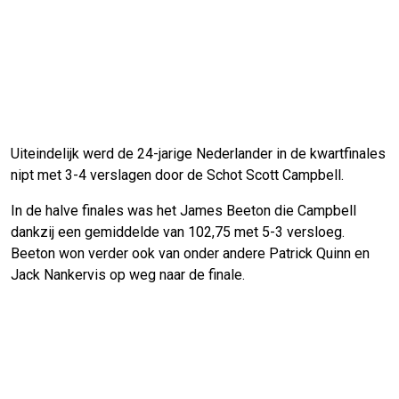
Uiteindelijk werd de 24-jarige Nederlander in de kwartfinales
nipt met 3-4 verslagen door de Schot Scott Campbell.
In de halve finales was het James Beeton die Campbell
dankzij een gemiddelde van 102,75 met 5-3 versloeg.
Beeton won verder ook van onder andere Patrick Quinn en
Jack Nankervis op weg naar de finale.