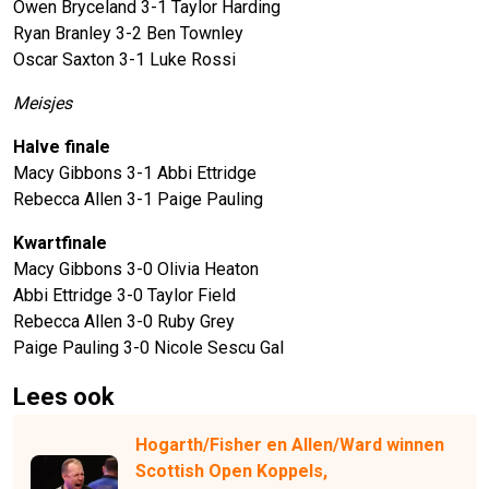
Owen Bryceland 3-1 Taylor Harding
Ryan Branley 3-2 Ben Townley
Oscar Saxton 3-1 Luke Rossi
Meisjes
Halve finale
Macy Gibbons 3-1 Abbi Ettridge
Rebecca Allen 3-1 Paige Pauling
Kwartfinale
Macy Gibbons 3-0 Olivia Heaton
Abbi Ettridge 3-0 Taylor Field
Rebecca Allen 3-0 Ruby Grey
Paige Pauling 3-0 Nicole Sescu Gal
Lees ook
Hogarth/Fisher en Allen/Ward winnen
Scottish Open Koppels,