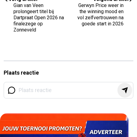
Gian van Veen
Gerwyn Price weer in
prolongeert titel bij
the winning mood en
Dartpraat Open 2026 na
vol zelfvertrouwen na
finalezege op
goede start in 2026
Zonneveld
Plaats reactie