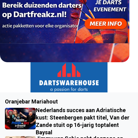
Oranjebar Mariahout
Nederlands succes aan Adriatische
kust: Steenbergen pakt titel, Van der
Zande stuit op 16-jarig toptalent
Baysal