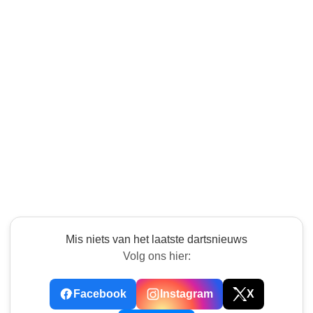
Mis niets van het laatste dartsnieuws
Volg ons hier:
Facebook
Instagram
X