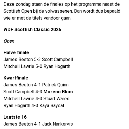
Deze zondag staan de finales op het programma naast de
Scottish Open bij de volwassenen. Dan wordt dus bepaald
wie er met de titels vandoor gaan.
WDF Scottish Classic 2026
Open
Halve finale
James Beeton 5-3 Scott Campbell
Mitchell Lawrie 5-0 Ryan Hogarth
Kwartfinale
James Beeton 4-1 Patrick Quinn
Scott Campbell 4-3
Moreno Blom
Mitchell Lawrie 4-3 Stuart Wares
Ryan Hogarth 4-3 Kaya Baysal
Laatste 16
James Beeton 4-1 Jack Nankervis