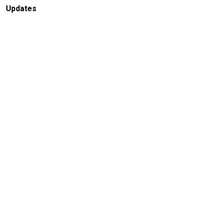
Updates