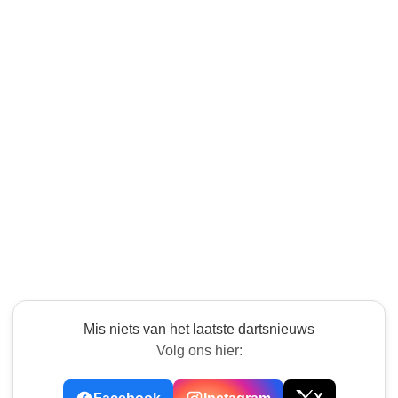
Mis niets van het laatste dartsnieuws
Volg ons hier: