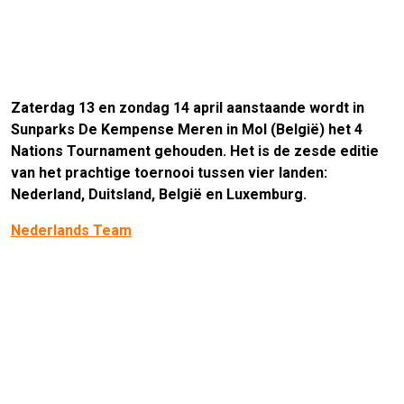
Zaterdag 13 en zondag 14 april aanstaande wordt in
Sunparks De Kempense Meren in Mol (België) het 4
Nations Tournament gehouden. Het is de zesde editie
van het prachtige toernooi tussen vier landen:
Nederland, Duitsland, België en Luxemburg.
Nederlands Team