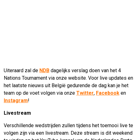
Uiteraard zal de
NDB
dagelijks verslag doen van het 4
Nations Tournament via onze website. Voor live updates en
het laatste nieuws uit België gedurende de dag kan je het
team op de voet volgen via onze
Twitter
,
Facebook
en
Instagram
!
Livestream
Verschillende wedstrijden zullen tijdens het toernooi live te
volgen zijn via een livestream. Deze stream is dit weekend