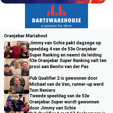
Oranjebar Mariahout
Jimmy van Schie pakt dagzege op
speeldag 4 van de 53e Oranjebar
Super Ranking en neemt de leiding
53e Oranjebar Super Ranking valt ten
prooi aan Benito van der Pas
Pub Qualifier 2 is gewonnen door
Michael van de Ven, runner-up werd
Tom Reniers
Tweede speeldag van de 53e
Oranjebar Super wordt gewonnen
door Jimmy van Schie