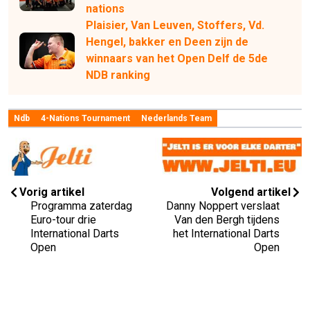
nations
Plaisier, Van Leuven, Stoffers, Vd.
Hengel, bakker en Deen zijn de
winnaars van het Open Delf de 5de
NDB ranking
Ndb
4-Nations Tournament
Nederlands Team
Vorig artikel
Volgend artikel
Programma zaterdag
Danny Noppert verslaat
Euro-tour drie
Van den Bergh tijdens
International Darts
het International Darts
Open
Open