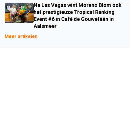
Na Las Vegas wint Moreno Blom ook
het prestigieuze Tropical Ranking
Event #6 in Café de Gouwetéén in
Aalsmeer
Meer artikelen