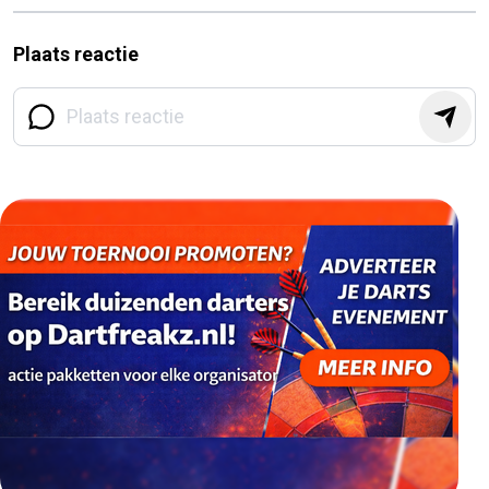
Plaats reactie