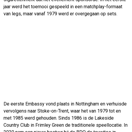
jaar werd het toernooi gespeeld in een matchplay-formaat
van legs, maar vanaf 1979 werd er overgegaan op sets.
De eerste Embassy vond plaats in Nottingham en verhuisde
vervolgens naar Stoke-on-Trent, waar het van 1979 tot en
met 1985 werd gehouden. Sinds 1986 is de Lakeside
Country Club in Frimley Green de traditionele speellocatie. In