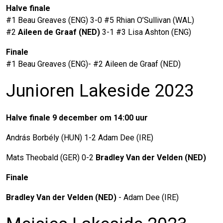
Halve finale
#1 Beau Greaves (ENG) 3-0 #5 Rhian O’Sullivan (WAL)
#2
Aileen de Graaf (NED)
3-1 #3 Lisa Ashton (ENG)
Finale
#1 Beau Greaves (ENG)- #2 Aileen de Graaf (NED)
Junioren Lakeside 2023
Halve finale 9 december om 14:00 uur
András Borbély (HUN) 1-2 Adam Dee (IRE)
Mats Theobald (GER) 0-2
Bradley Van der Velden (NED)
Finale
Bradley Van der Velden (NED)
- Adam Dee (IRE)