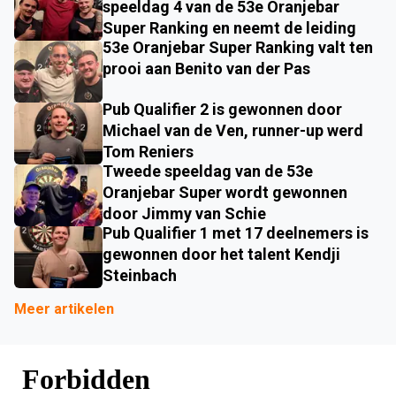
speeldag 4 van de 53e Oranjebar
Super Ranking en neemt de leiding
53e Oranjebar Super Ranking valt ten
prooi aan Benito van der Pas
Pub Qualifier 2 is gewonnen door
Michael van de Ven, runner-up werd
Tom Reniers
Tweede speeldag van de 53e
Oranjebar Super wordt gewonnen
door Jimmy van Schie
Pub Qualifier 1 met 17 deelnemers is
gewonnen door het talent Kendji
Steinbach
Meer artikelen