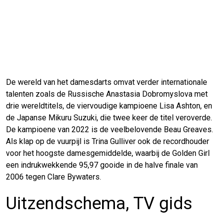
De wereld van het damesdarts omvat verder internationale
talenten zoals de Russische Anastasia Dobromyslova met
drie wereldtitels, de viervoudige kampioene Lisa Ashton, en
de Japanse Mikuru Suzuki, die twee keer de titel veroverde.
De kampioene van 2022 is de veelbelovende Beau Greaves.
Als klap op de vuurpijl is Trina Gulliver ook de recordhouder
voor het hoogste damesgemiddelde, waarbij de Golden Girl
een indrukwekkende 95,97 gooide in de halve finale van
2006 tegen Clare Bywaters.
Uitzendschema, TV gids