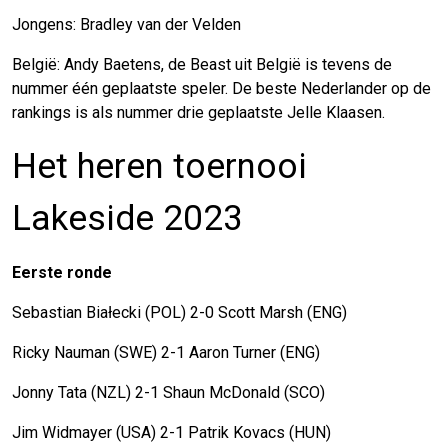
Jongens: Bradley van der Velden
België: Andy Baetens, de Beast uit België is tevens de
nummer één geplaatste speler. De beste Nederlander op de
rankings is als nummer drie geplaatste Jelle Klaasen.
Het heren toernooi
Lakeside 2023
Eerste ronde
Sebastian Białecki (POL) 2-0 Scott Marsh (ENG)
Ricky Nauman (SWE) 2-1 Aaron Turner (ENG)
Jonny Tata (NZL) 2-1 Shaun McDonald (SCO)
Jim Widmayer (USA) 2-1 Patrik Kovacs (HUN)