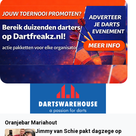
Oranjebar Mariahout
Jimmy van Schie pakt dagzege op