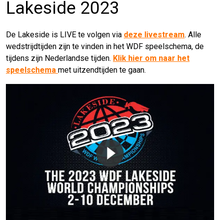
Lakeside 2023
De Lakeside is LIVE te volgen via
deze livestream
. Alle
wedstrijdtijden zijn te vinden in het WDF speelschema, de
tijdens zijn Nederlandse tijden.
Klik hier om naar het
speelschema
met uitzendtijden te gaan.