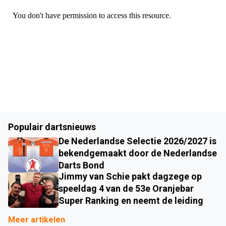
Populair dartsnieuws
De Nederlandse Selectie 2026/2027 is
bekendgemaakt door de Nederlandse
Darts Bond
Jimmy van Schie pakt dagzege op
speeldag 4 van de 53e Oranjebar
Super Ranking en neemt de leiding
Meer artikelen