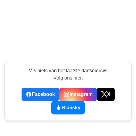
Mis niets van het laatste dartsnieuws
Volg ons hier:
Facebook
Instagram
X
Bluesky