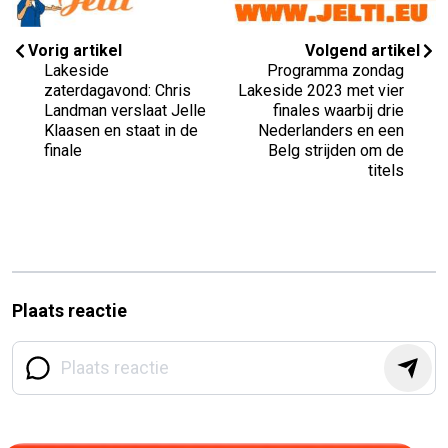
Vorig artikel
Volgend artikel
Lakeside
Programma zondag
zaterdagavond: Chris
Lakeside 2023 met vier
Landman verslaat Jelle
finales waarbij drie
Klaasen en staat in de
Nederlanders en een
finale
Belg strijden om de
titels
Plaats reactie