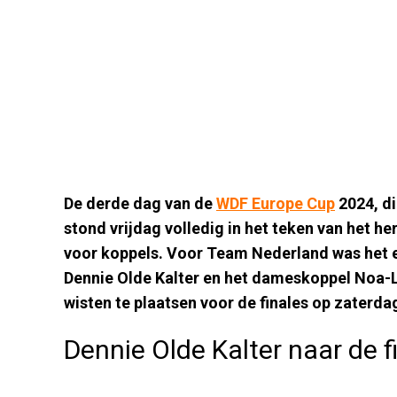
De derde dag van de
WDF Europe Cup
2024, di
stond vrijdag volledig in het teken van het h
voor koppels. Voor Team Nederland was het 
Dennie Olde Kalter en het dameskoppel Noa-L
wisten te plaatsen voor de finales op zaterda
Dennie Olde Kalter naar de f