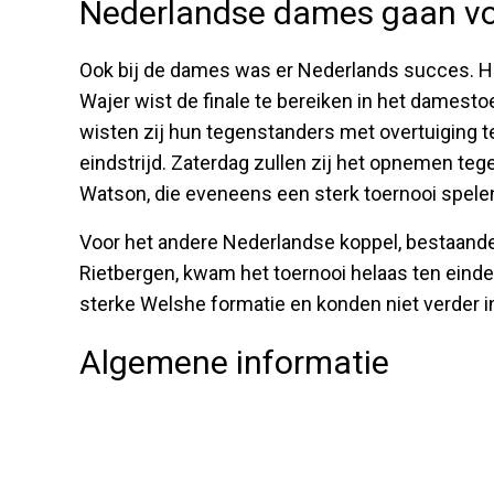
Nederlandse dames gaan v
Ook bij de dames was er Nederlands succes. H
Wajer wist de finale te bereiken in het damestoe
wisten zij hun tegenstanders met overtuiging te
eindstrijd. Zaterdag zullen zij het opnemen teg
Watson, die eveneens een sterk toernooi spele
Voor het andere Nederlandse koppel, bestaande 
Rietbergen, kwam het toernooi helaas ten einde i
sterke Welshe formatie en konden niet verder in
Algemene informatie