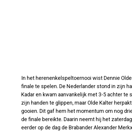
In het herenenkelspeltoernooi wist Dennie Olde
finale te spelen. De Nederlander stond in zijn 
Kadar en kwam aanvankelijk met 3-5 achter te s
zijn handen te glippen, maar Olde Kalter herpakt
gooien. Dit gaf hem het momentum om nog drie
de finale bereikte. Daarin neemt hij het zaterda
eerder op de dag de Brabander Alexander Merkx 