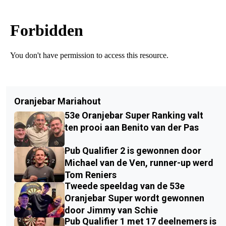
Oranjebar Mariahout
53e Oranjebar Super Ranking valt
ten prooi aan Benito van der Pas
Pub Qualifier 2 is gewonnen door
Michael van de Ven, runner-up werd
Tom Reniers
Tweede speeldag van de 53e
Oranjebar Super wordt gewonnen
door Jimmy van Schie
Pub Qualifier 1 met 17 deelnemers is