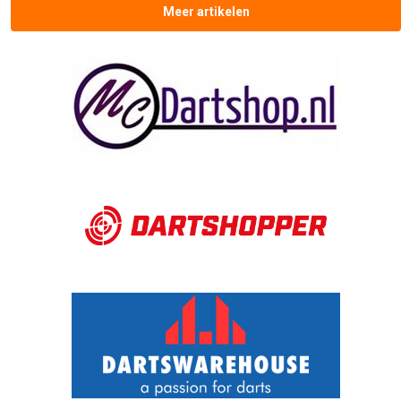
Meer artikelen