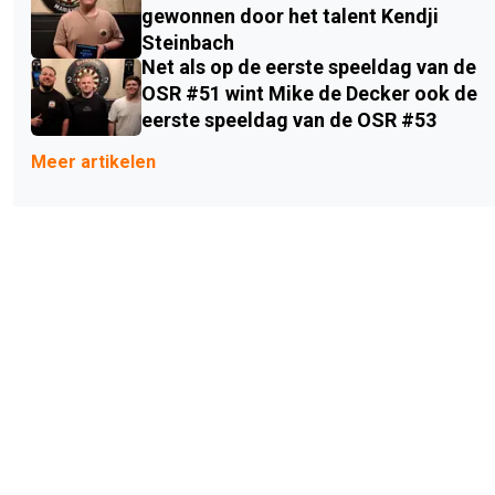
gewonnen door het talent Kendji
Steinbach
Net als op de eerste speeldag van de
OSR #51 wint Mike de Decker ook de
eerste speeldag van de OSR #53
Meer artikelen