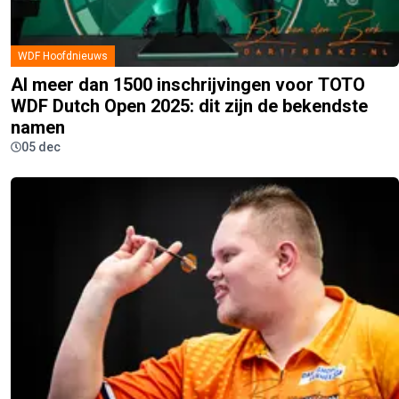
WDF Hoofdnieuws
Al meer dan 1500 inschrijvingen voor TOTO
WDF Dutch Open 2025: dit zijn de bekendste
namen
05 dec