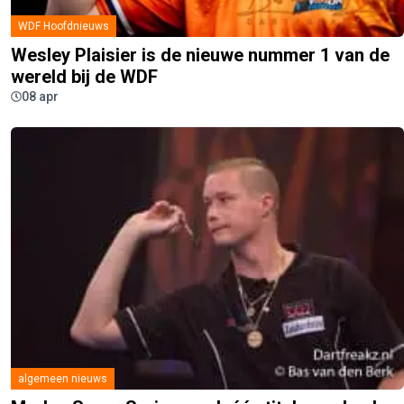
WDF Hoofdnieuws
Wesley Plaisier is de nieuwe nummer 1 van de
wereld bij de WDF
08 apr
algemeen nieuws