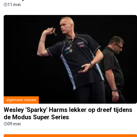
11 mei
algemeen nieuws
Wesley 'Sparky' Harms lekker op dreef tijdens
de Modus Super Series
09 mei