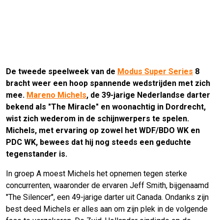
De tweede speelweek van de
Modus Super Series
8
bracht weer een hoop spannende wedstrijden met zich
mee.
Mareno Michels
, de 39-jarige Nederlandse darter
bekend als "The Miracle" en woonachtig in Dordrecht,
wist zich wederom in de schijnwerpers te spelen.
Michels, met ervaring op zowel het WDF/BDO WK en
PDC WK, bewees dat hij nog steeds een geduchte
tegenstander is.
In groep A moest Michels het opnemen tegen sterke
concurrenten, waaronder de ervaren Jeff Smith, bijgenaamd
"The Silencer", een 49-jarige darter uit Canada. Ondanks zijn
best deed Michels er alles aan om zijn plek in de volgende