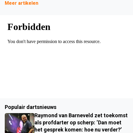
Meer artikelen
Populair dartsnieuws
Raymond van Barneveld zet toekomst
als profdarter op scherp: ‘Dan moet
het gesprek komen: hoe nu verder?’