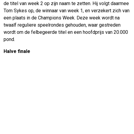
de titel van week 2 op zijn naam te zetten. Hij volgt daarmee
Tom Sykes op, de winnaar van week 1, en verzekert zich van
een plaats in de Champions Week. Deze week wordt na
twaalf reguliere speelrondes gehouden, waar gestreden
wordt om de felbegeerde titel en een hoofdprijs van 20.000
pond.
Halve finale