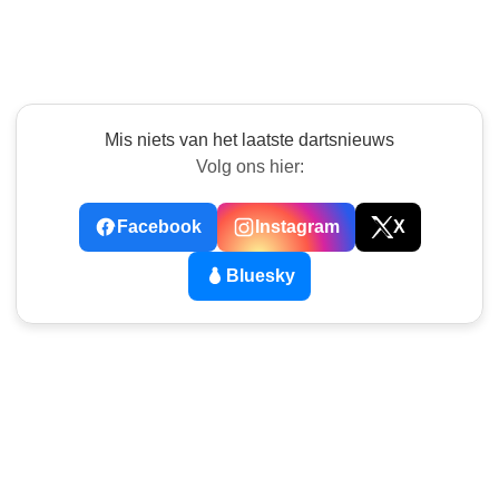
Mis niets van het laatste dartsnieuws
Volg ons hier:
Facebook
Instagram
X
Bluesky