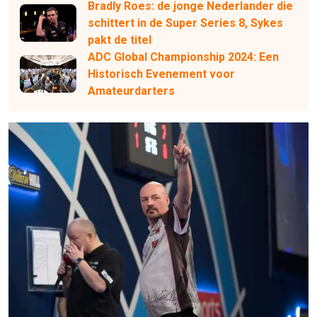
Bradly Roes: de jonge Nederlander die
schittert in de Super Series 8, Sykes
pakt de titel
ADC Global Championship 2024: Een
Historisch Evenement voor
Amateurdarters