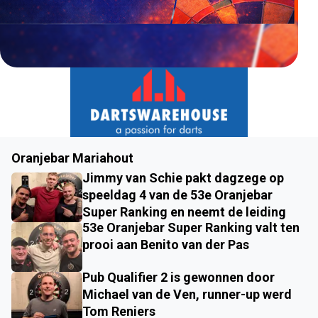
Oranjebar Mariahout
Jimmy van Schie pakt dagzege op
speeldag 4 van de 53e Oranjebar
Super Ranking en neemt de leiding
53e Oranjebar Super Ranking valt ten
prooi aan Benito van der Pas
Pub Qualifier 2 is gewonnen door
Michael van de Ven, runner-up werd
Tom Reniers