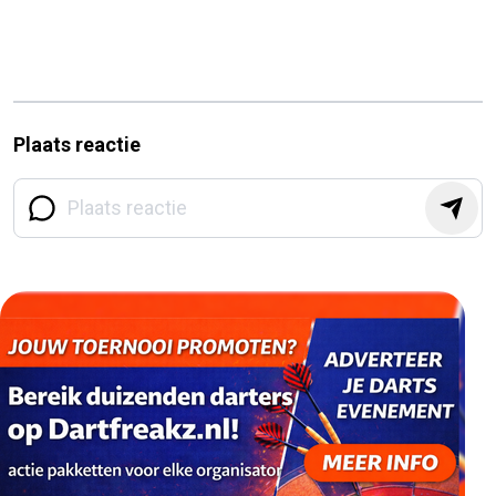
Plaats reactie