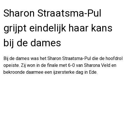
Sharon Straatsma-Pul
grijpt eindelijk haar kans
bij de dames
Bij de dames was het Sharon Straatsma-Pul die de hoofdrol
opeiste. Zij won in de finale met 6-0 van Sharona Veld en
bekroonde daarmee een ijzersterke dag in Ede.