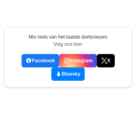
Mis niets van het laatste dartsnieuws
Volg ons hier:
Facebook
Instagram
X
Bluesky