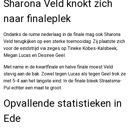
Sharona Veld knokt zich
naar finaleplek
Ondanks de ruime nederlaag in de finale mag ook Sharona
Veld terugkijken op een sterke toernooidag. Zij plaatste zich
voor de eindstrijd via zeges op Tineke Kobes-Kalsbeek,
Megan Lucas en Desiree Geel.
Met name in de kwartfinale en halve finale moest Veld
stevig aan de bak. Zowel tegen Lucas als tegen Geel trok ze
met 5-4 aan het langste eind. In de finale bleek Straatsma-
Pul echter een maat te groot.
Opvallende statistieken in
Ede