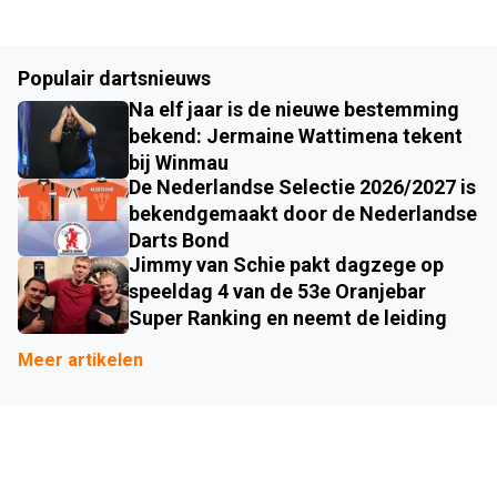
Populair dartsnieuws
Na elf jaar is de nieuwe bestemming
bekend: Jermaine Wattimena tekent
bij Winmau
De Nederlandse Selectie 2026/2027 is
bekendgemaakt door de Nederlandse
Darts Bond
Jimmy van Schie pakt dagzege op
speeldag 4 van de 53e Oranjebar
Super Ranking en neemt de leiding
Meer artikelen