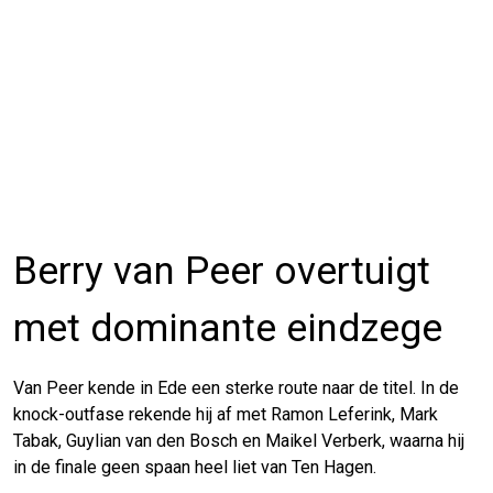
Berry van Peer overtuigt
met dominante eindzege
Van Peer kende in Ede een sterke route naar de titel. In de
knock-outfase rekende hij af met Ramon Leferink, Mark
Tabak, Guylian van den Bosch en Maikel Verberk, waarna hij
in de finale geen spaan heel liet van Ten Hagen.