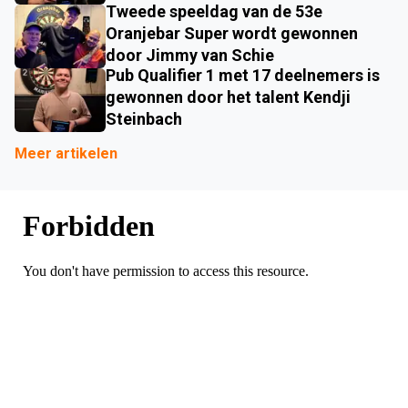
Tweede speeldag van de 53e
Oranjebar Super wordt gewonnen
door Jimmy van Schie
Pub Qualifier 1 met 17 deelnemers is
gewonnen door het talent Kendji
Steinbach
Meer artikelen