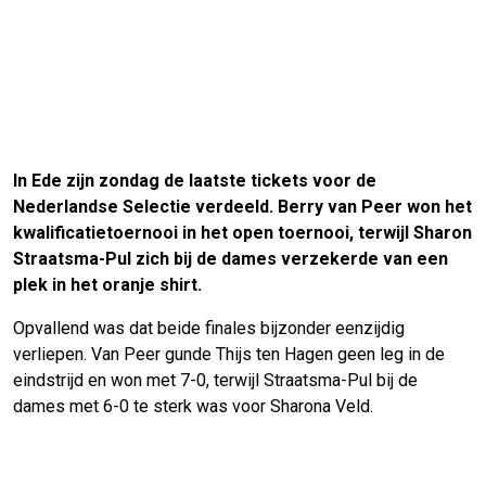
In Ede zijn zondag de laatste tickets voor de
Nederlandse Selectie verdeeld. Berry van Peer won het
kwalificatietoernooi in het open toernooi, terwijl Sharon
Straatsma-Pul zich bij de dames verzekerde van een
plek in het oranje shirt.
Opvallend was dat beide finales bijzonder eenzijdig
verliepen. Van Peer gunde Thijs ten Hagen geen leg in de
eindstrijd en won met 7-0, terwijl Straatsma-Pul bij de
dames met 6-0 te sterk was voor Sharona Veld.